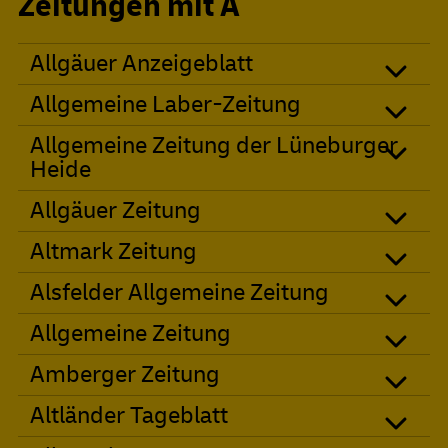
Zeitungen mit A
Allgäuer Anzeigeblatt
Allgemeine Laber-Zeitung
Allgemeine Zeitung der Lüneburger
Heide
Allgäuer Zeitung
Altmark Zeitung
Alsfelder Allgemeine Zeitung
Allgemeine Zeitung
Amberger Zeitung
Altländer Tageblatt