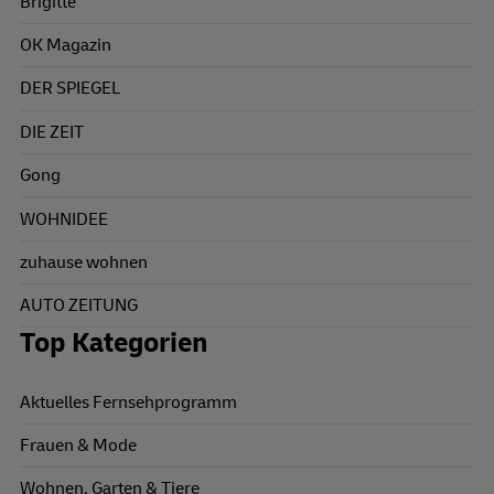
Brigitte
OK Magazin
DER SPIEGEL
DIE ZEIT
Gong
WOHNIDEE
zuhause wohnen
AUTO ZEITUNG
Top Kategorien
Aktuelles Fernsehprogramm
Frauen & Mode
Wohnen, Garten & Tiere