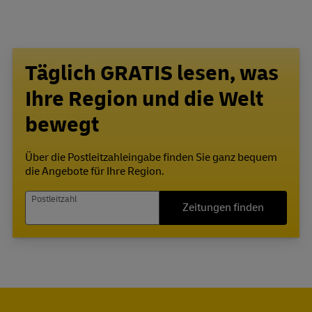
Täglich GRATIS lesen, was
Ihre Region und die Welt
bewegt
Über die Postleitzahleingabe finden Sie ganz bequem
die Angebote für Ihre Region.
Postleitzahl
Zeitungen finden