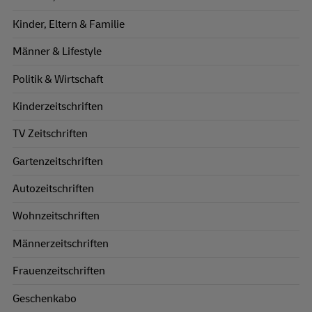
Kinder, Eltern & Familie
Männer & Lifestyle
Politik & Wirtschaft
Kinderzeitschriften
TV Zeitschriften
Gartenzeitschriften
Autozeitschriften
Wohnzeitschriften
Männerzeitschriften
Frauenzeitschriften
Geschenkabo