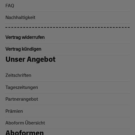
FAQ
Nachhaltigkeit
Vertrag widerrufen
Vertrag kündigen
Unser Angebot
Zeitschriften
Tageszeitungen
Partnerangebot
Prämien
Aboform Übersicht
Aboformen