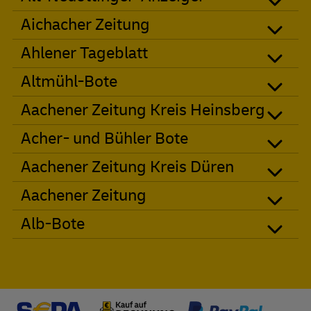
Aichacher Zeitung
Ahlener Tageblatt
Altmühl-Bote
Aachener Zeitung Kreis Heinsberg
Acher- und Bühler Bote
Aachener Zeitung Kreis Düren
Aachener Zeitung
Alb-Bote