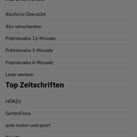
Aboform Übersicht
Abo verschenken
Prämienabo 12-Monate
Prämienabo 3-Monate
Prämienabo 6-Monate
Leser werben
Top Zeitschriften
HÖRZU
GartenFlora
auto motor und sport