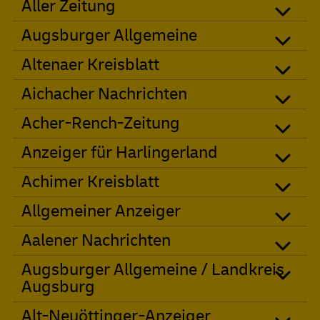
Aller Zeitung
Augsburger Allgemeine
Altenaer Kreisblatt
Aichacher Nachrichten
Acher-Rench-Zeitung
Anzeiger für Harlingerland
Achimer Kreisblatt
Allgemeiner Anzeiger
Aalener Nachrichten
Augsburger Allgemeine / Landkreis
Augsburg
Alt-Neuöttinger-Anzeiger