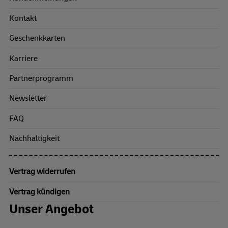
Kontakt
Geschenkkarten
Karriere
Partnerprogramm
Newsletter
FAQ
Nachhaltigkeit
Vertrag widerrufen
Vertrag kündigen
Unser Angebot