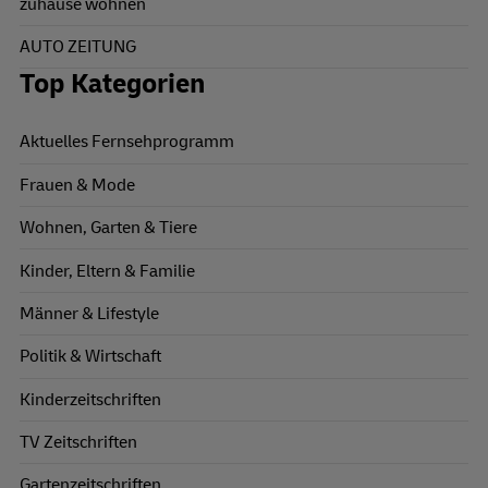
zuhause wohnen
AUTO ZEITUNG
Top Kategorien
Aktuelles Fernsehprogramm
Frauen & Mode
Wohnen, Garten & Tiere
Kinder, Eltern & Familie
Männer & Lifestyle
Politik & Wirtschaft
Kinderzeitschriften
TV Zeitschriften
Gartenzeitschriften