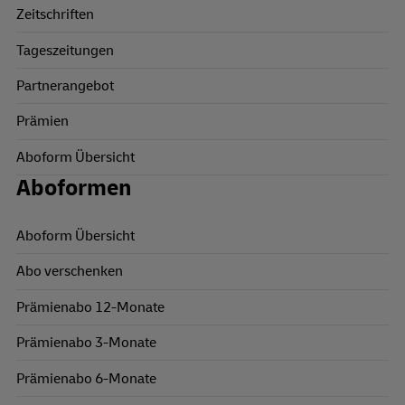
Zeitschriften
Tageszeitungen
Partnerangebot
Prämien
Aboform Übersicht
Aboformen
Aboform Übersicht
Abo verschenken
Prämienabo 12-Monate
Prämienabo 3-Monate
Prämienabo 6-Monate