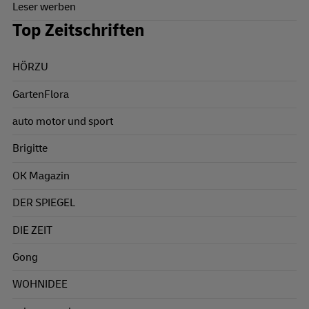
Leser werben
Top Zeitschriften
HÖRZU
GartenFlora
auto motor und sport
Brigitte
OK Magazin
DER SPIEGEL
DIE ZEIT
Gong
WOHNIDEE