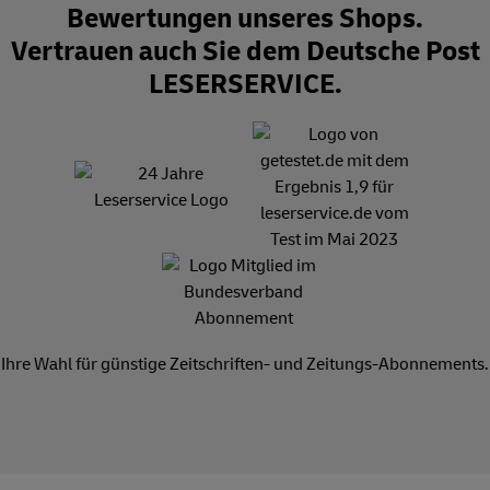
Bewertungen unseres Shops.
Vertrauen auch Sie dem Deutsche Post
LESERSERVICE.
Ihre Wahl für günstige Zeitschriften- und Zeitungs-Abonnements.