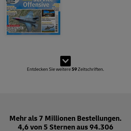
Zeige 15 von insgesamt 74 Produkten. Es sind weitere Produkte
Weitere Zeitschriften lad
Entdecken Sie weitere
59
Zeitschriften.
Mehr als 7 Millionen Bestellungen.
4,6 von 5 Sternen aus 94.306