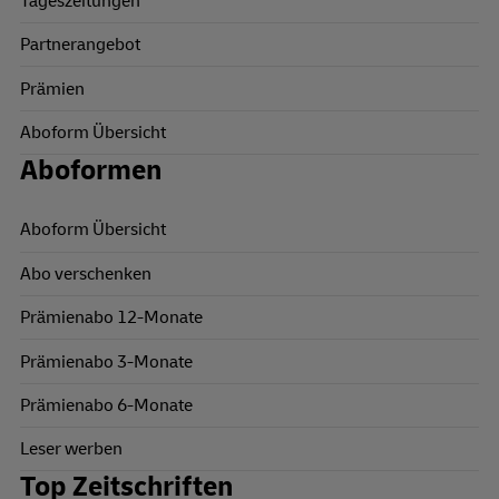
Tageszeitungen
Partnerangebot
Prämien
Aboform Übersicht
Aboformen
Aboform Übersicht
Abo verschenken
Prämienabo 12-Monate
Prämienabo 3-Monate
Prämienabo 6-Monate
Leser werben
Top Zeitschriften