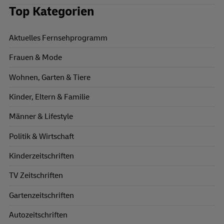
Top Kategorien
Aktuelles Fernsehprogramm
Frauen & Mode
Wohnen, Garten & Tiere
Kinder, Eltern & Familie
Männer & Lifestyle
Politik & Wirtschaft
Kinderzeitschriften
TV Zeitschriften
Gartenzeitschriften
Autozeitschriften