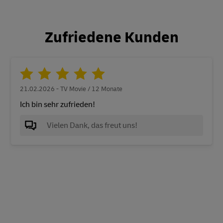
Zufriedene Kunden
21.02.2026 - TV Movie / 12 Monate
Ich bin sehr zufrieden!
Vielen Dank, das freut uns!