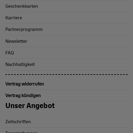
Geschenkkarten
Karriere
Partnerprogramm
Newsletter
FAQ
Nachhaltigkeit
Vertrag widerrufen
Vertrag kündigen
Unser Angebot
Zeitschriften