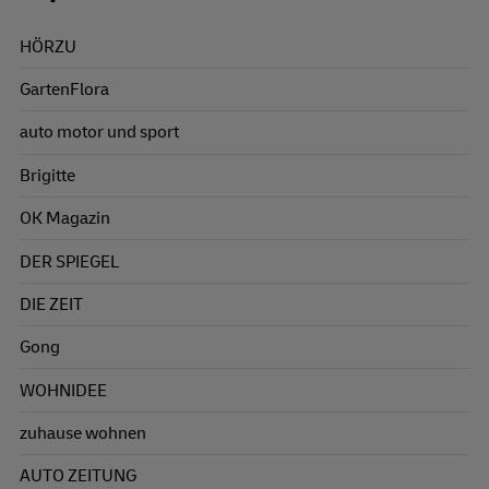
HÖRZU
GartenFlora
auto motor und sport
Brigitte
OK Magazin
DER SPIEGEL
DIE ZEIT
Gong
WOHNIDEE
zuhause wohnen
AUTO ZEITUNG