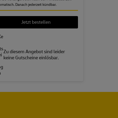
omatisch. Danach jederzeit kündbar.
Jetzt bestellen
Zu diesem Angebot sind leider
keine Gutscheine einlösbar.