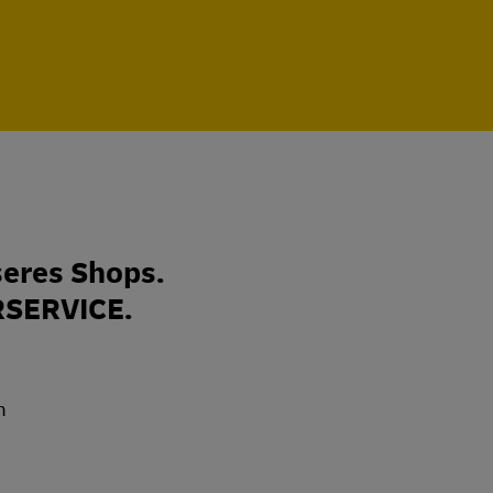
eres Shops.
RSERVICE.