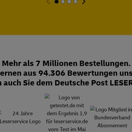
Mehr als 7 Millionen Bestellungen.
Sternen aus 94.306 Bewertungen uns
n auch Sie dem Deutsche Post LESE