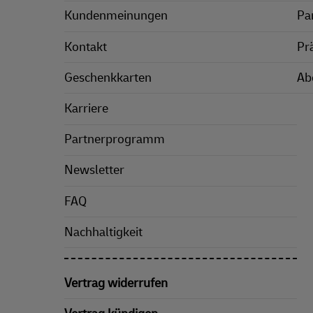
Kundenmeinungen
Pa
Kontakt
Pr
Geschenkkarten
Ab
Karriere
Partnerprogramm
Newsletter
FAQ
Nachhaltigkeit
Vertrag widerrufen