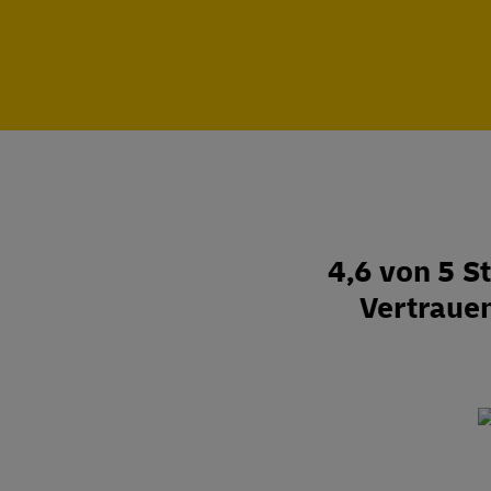
4,6 von 5 
Vertraue