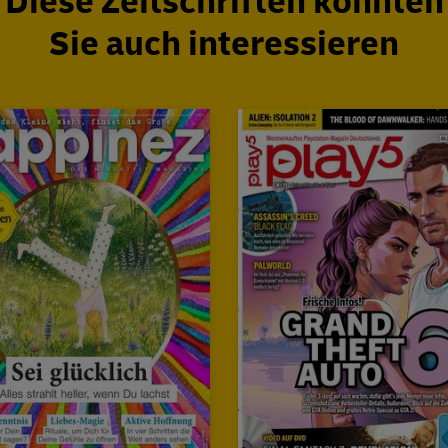
Diese Zeitschriften könnten
Sie auch interessieren