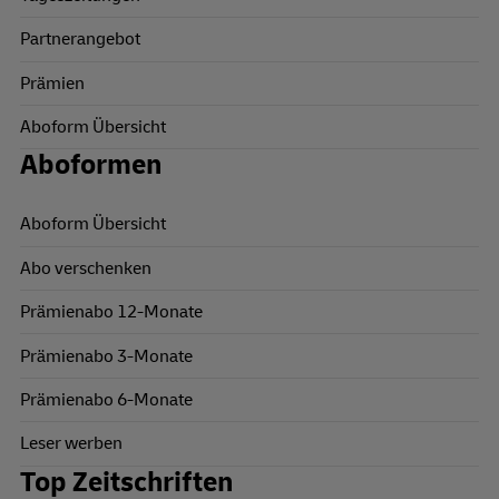
Partnerangebot
Prämien
Aboform Übersicht
Aboformen
Aboform Übersicht
Abo verschenken
Prämienabo 12-Monate
Prämienabo 3-Monate
Prämienabo 6-Monate
Leser werben
Top Zeitschriften