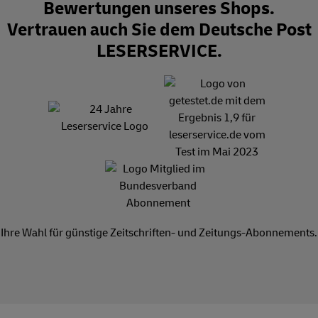
Bewertungen unseres Shops.
Vertrauen auch Sie dem Deutsche Post
LESERSERVICE.
Ihre Wahl für günstige Zeitschriften- und Zeitungs-Abonnements.