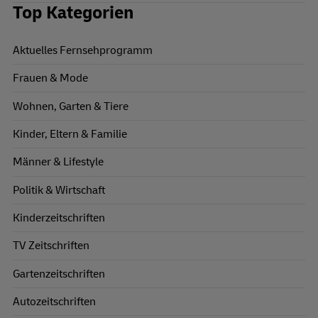
Top Kategorien
Aktuelles Fernsehprogramm
Frauen & Mode
Wohnen, Garten & Tiere
Kinder, Eltern & Familie
Männer & Lifestyle
Politik & Wirtschaft
Kinderzeitschriften
TV Zeitschriften
Gartenzeitschriften
Autozeitschriften