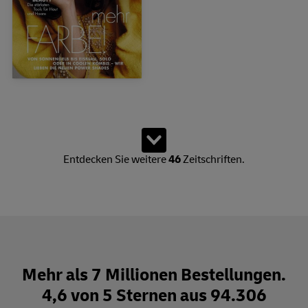
Zeige 15 von insgesamt 61 Produkten. Es sind weitere Produkte
Weitere Zeitschriften lad
Entdecken Sie weitere
46
Zeitschriften.
Mehr als 7 Millionen Bestellungen.
4,6 von 5 Sternen aus 94.306