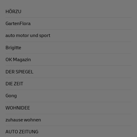
HÖRZU
GartenFlora
auto motor und sport
Brigitte
OK Magazin
DER SPIEGEL
DIE ZEIT
Gong
WOHNIDEE
zuhause wohnen
AUTO ZEITUNG