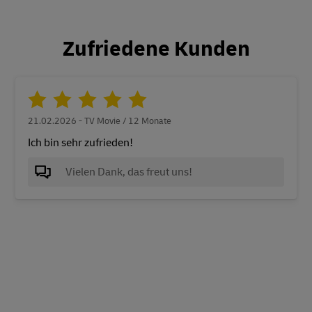
Zufriedene Kunden
21.02.2026 - TV Movie / 12 Monate
Ich bin sehr zufrieden!
Vielen Dank, das freut uns!