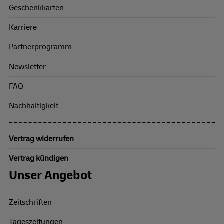
Geschenkkarten
Karriere
Partnerprogramm
Newsletter
FAQ
Nachhaltigkeit
Vertrag widerrufen
Vertrag kündigen
Unser Angebot
Zeitschriften
Tageszeitungen