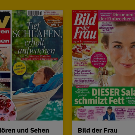
Hören und Sehen
Bild der Frau