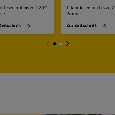
hr lesen mit bis zu 120€
1 Jahr lesen mit bis zu 
mie
Prämie
Zeitschrift
Zur Zeitschrift