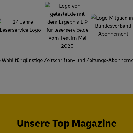
e Wahl für günstige Zeitschriften- und Zeitungs-Abonneme
Unsere Top Magazine