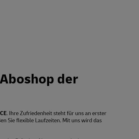
Aboshop der
ICE
. Ihre Zufriedenheit steht für uns an erster
ßen Sie flexible Laufzeiten. Mit uns wird das