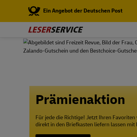
Ein Angebot der Deutschen Post
Prämienaktion
Für jede die Richtige! Jetzt Ihren Favorite
direkt in den Briefkasten liefern lassen mi