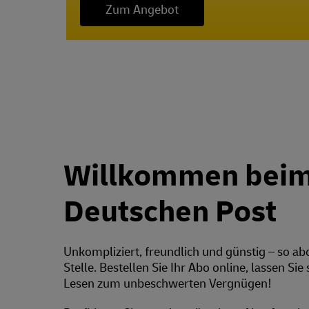
Zum Angebot
Willkommen beim
Deutschen Post
Unkompliziert, freundlich und günstig – so a
Stelle. Bestellen Sie Ihr Abo online, lassen Sie
Lesen zum unbeschwerten Vergnügen!