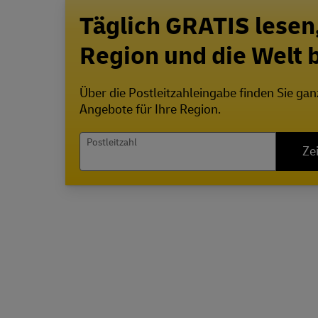
Täglich GRATIS lesen
Region und die Welt
Über die Postleitzahleingabe finden Sie ga
Angebote für Ihre Region.
Postleitzahl
Ze