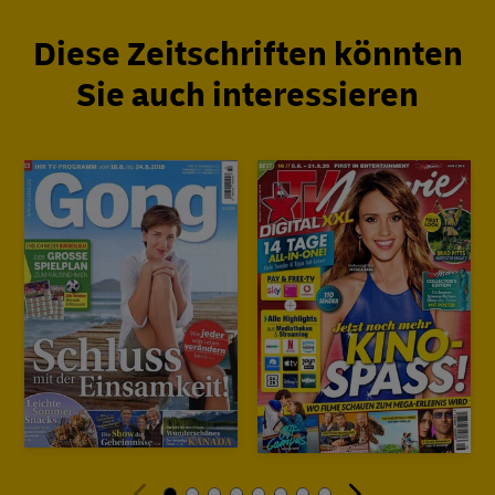
Diese Zeitschriften könnten
Sie auch interessieren