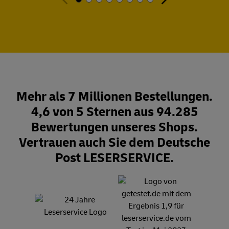
Mehr als 7 Millionen Bestellungen.
4,6 von 5 Sternen aus 94.285
Bewertungen unseres Shops.
Vertrauen auch Sie dem Deutsche
Post LESERSERVICE.