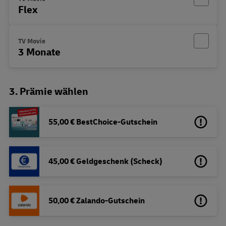
Flex
TV Movie
3 Monate
3. Prämie wählen
55,00 € BestChoice-Gutschein
45,00 € Geldgeschenk (Scheck)
50,00 € Zalando-Gutschein