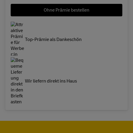
Ohne Prämie bestellen
Top-Prämie als Dankeschön
Wir liefern direkt ins Haus