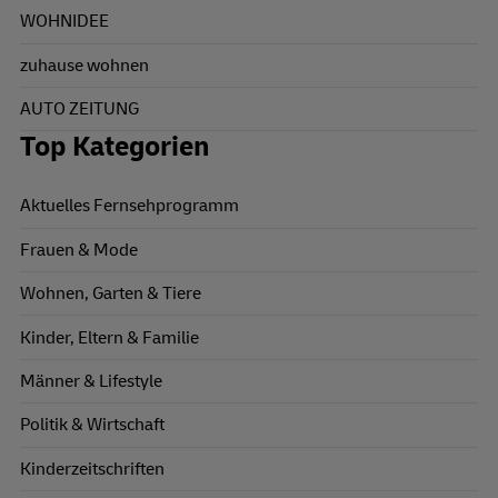
WOHNIDEE
zuhause wohnen
AUTO ZEITUNG
Top Kategorien
Aktuelles Fernsehprogramm
Frauen & Mode
Wohnen, Garten & Tiere
Kinder, Eltern & Familie
Männer & Lifestyle
Politik & Wirtschaft
Kinderzeitschriften