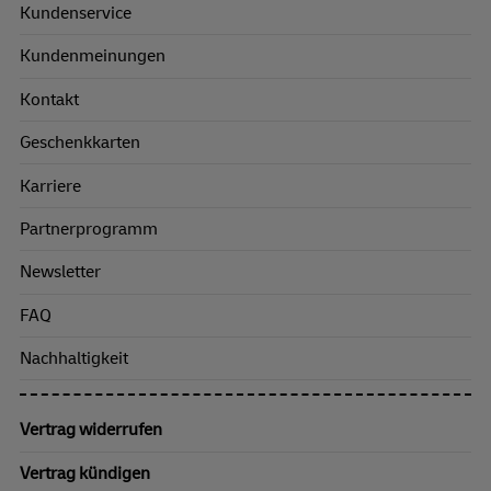
Kundenservice
Kundenmeinungen
Kontakt
Geschenkkarten
Karriere
Partnerprogramm
Newsletter
FAQ
Nachhaltigkeit
Vertrag widerrufen
Vertrag kündigen