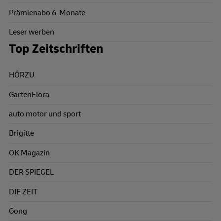
Prämienabo 6-Monate
Leser werben
Top Zeitschriften
HÖRZU
GartenFlora
auto motor und sport
Brigitte
OK Magazin
DER SPIEGEL
DIE ZEIT
Gong