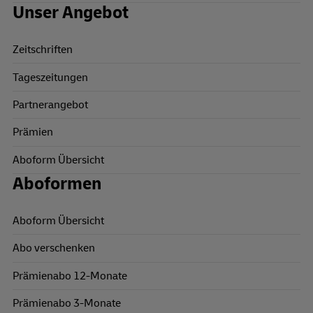
Unser Angebot
Zeitschriften
Tageszeitungen
Partnerangebot
Prämien
Aboform Übersicht
Aboformen
Aboform Übersicht
Abo verschenken
Prämienabo 12-Monate
Prämienabo 3-Monate