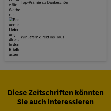
Top-Prämie als Dankeschön
Wir liefern direkt ins Haus
Diese Zeitschriften könnten
Sie auch interessieren