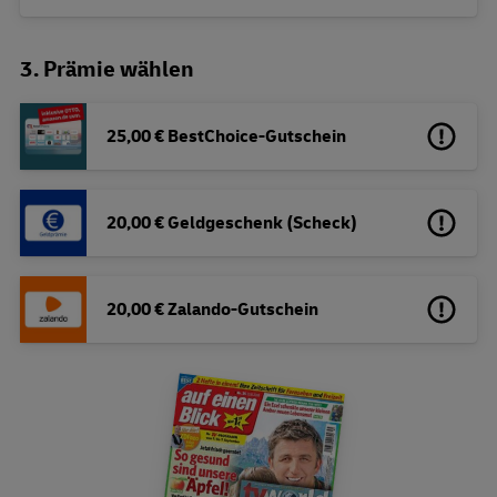
3. Prämie wählen
25,00 € BestChoice-Gutschein
20,00 € Geldgeschenk (Scheck)
20,00 € Zalando-Gutschein