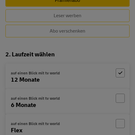
Prämienabo
Leser werben
Abo verschenken
2. Laufzeit wählen
auf einen Blick mit tv world
12 Monate
auf einen Blick mit tv world
6 Monate
auf einen Blick mit tv world
Flex