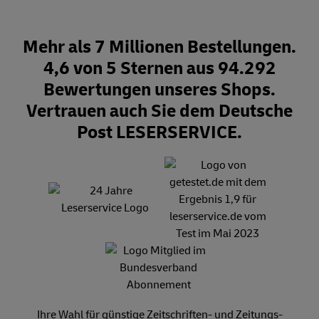
Mehr als 7 Millionen Bestellungen.
4,6 von 5 Sternen aus 94.292
Bewertungen unseres Shops.
Vertrauen auch Sie dem Deutsche
Post LESERSERVICE.
Ihre Wahl für günstige Zeitschriften- und Zeitungs-