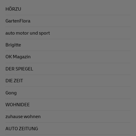
HÖRZU
GartenFlora
auto motor und sport
Brigitte
OK Magazin
DER SPIEGEL
DIE ZEIT
Gong
WOHNIDEE
zuhause wohnen
AUTO ZEITUNG