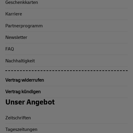
Geschenkkarten
Karriere
Partnerprogramm
Newsletter
FAQ
Nachhaltigkeit
Vertrag widerrufen
Vertrag kündigen
Unser Angebot
Zeitschriften
Tageszeitungen