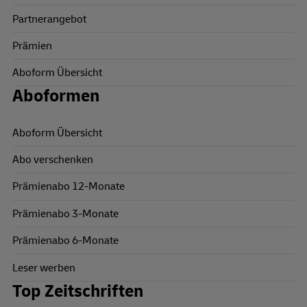
Partnerangebot
Prämien
Aboform Übersicht
Aboformen
Aboform Übersicht
Abo verschenken
Prämienabo 12-Monate
Prämienabo 3-Monate
Prämienabo 6-Monate
Leser werben
Top Zeitschriften