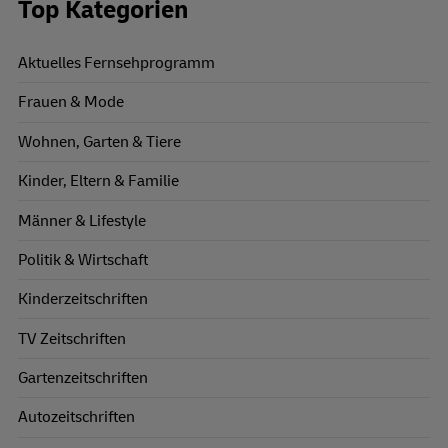
Top Kategorien
Aktuelles Fernsehprogramm
Frauen & Mode
Wohnen, Garten & Tiere
Kinder, Eltern & Familie
Männer & Lifestyle
Politik & Wirtschaft
Kinderzeitschriften
TV Zeitschriften
Gartenzeitschriften
Autozeitschriften