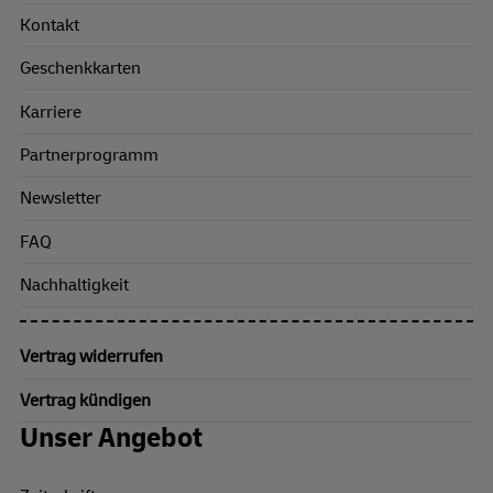
Kontakt
Geschenkkarten
Karriere
Partnerprogramm
Newsletter
FAQ
Nachhaltigkeit
Vertrag widerrufen
Vertrag kündigen
Unser Angebot