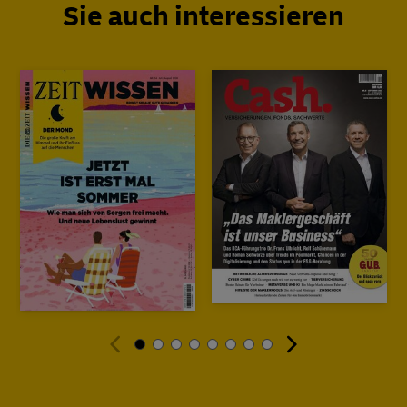
Sie auch interessieren