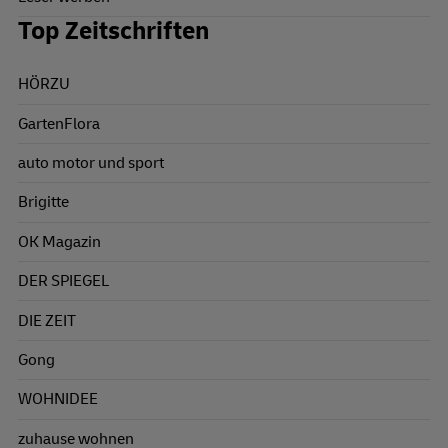
Top Zeitschriften
HÖRZU
GartenFlora
auto motor und sport
Brigitte
OK Magazin
DER SPIEGEL
DIE ZEIT
Gong
WOHNIDEE
zuhause wohnen