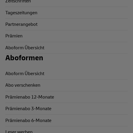
Zeitschriften
Tageszeitungen
Partnerangebot
Prämien
Aboform Übersicht
Aboformen
Aboform Übersicht
Abo verschenken
Prämienabo 12-Monate
Prämienabo 3-Monate
Prämienabo 6-Monate
Leser werben