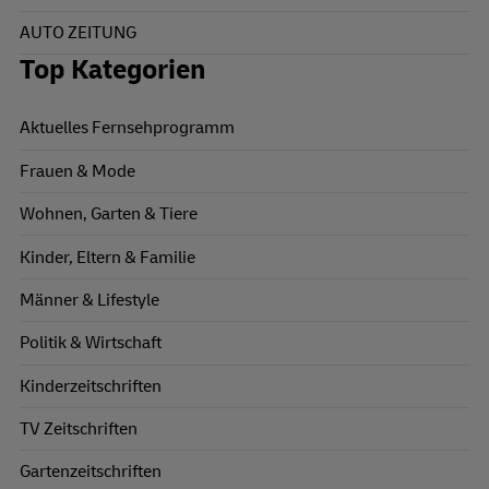
AUTO ZEITUNG
Top Kategorien
Aktuelles Fernsehprogramm
Frauen & Mode
Wohnen, Garten & Tiere
Kinder, Eltern & Familie
Männer & Lifestyle
Politik & Wirtschaft
Kinderzeitschriften
TV Zeitschriften
Gartenzeitschriften