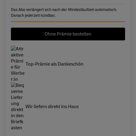
Das Abo verlängert sich nach der Mindestlaufzeit automatisch.
Danach jederzeit kündbar.
Ohne Prämie bestellen
Top-Prämie als Dankeschön
Wir liefern direkt ins Haus