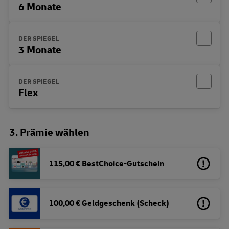
6 Monate
DER SPIEGEL
3 Monate
DER SPIEGEL
Flex
3. Prämie wählen
115,00 € BestChoice-Gutschein
100,00 € Geldgeschenk (Scheck)