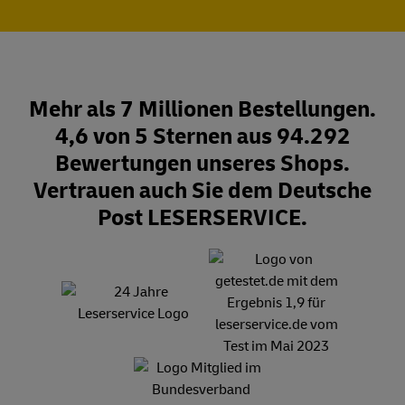
Mehr als 7 Millionen Bestellungen.
4,6 von 5 Sternen aus 94.292
Bewertungen unseres Shops.
Vertrauen auch Sie dem Deutsche
Post LESERSERVICE.