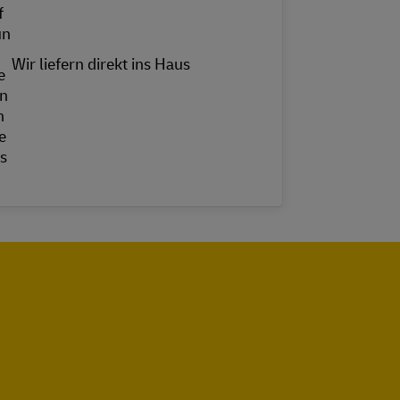
Wir liefern direkt ins Haus