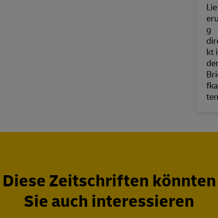
Diese Zeitschriften könnten
Sie auch interessieren