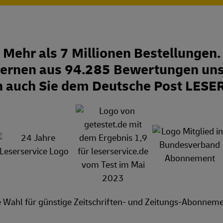
Mehr als 7 Millionen Bestellungen.
Sternen aus 94.285 Bewertungen uns
n auch Sie dem Deutsche Post LESE
e Wahl für günstige Zeitschriften- und Zeitungs-Abonneme