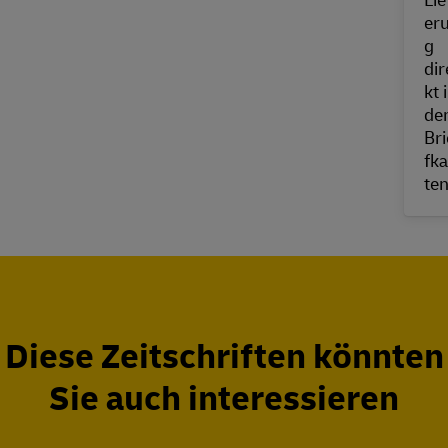
Diese Zeitschriften könnten
Sie auch interessieren