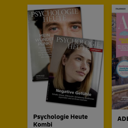
Psychologie Heute
AD
Kombi