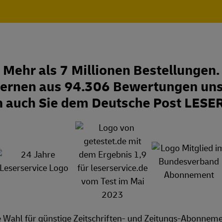
Mehr als 7 Millionen Bestellungen.
Sternen aus 94.306 Bewertungen uns
n auch Sie dem Deutsche Post LESE
e Wahl für günstige Zeitschriften- und Zeitungs-Abonneme