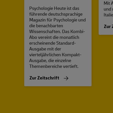
Mit 
Psychologie Heute ist das
und 
führende deutschsprachige
Ital
Magazin für Psychologie und
die benachbarten
Zur 
Wissenschaften. Das Kombi-
Abo vereint die monatlich
erscheinende Standard-
Ausgabe mit der
vierteljährlichen Kompakt-
Ausgabe, die einzelne
Themenbereiche vertieft.
Zur Zeitschrift