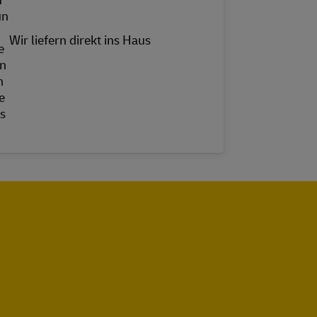
Wir liefern direkt ins Haus