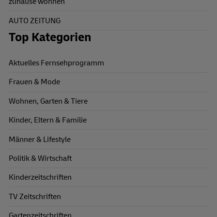
zuhause wohnen
AUTO ZEITUNG
Top Kategorien
Aktuelles Fernsehprogramm
Frauen & Mode
Wohnen, Garten & Tiere
Kinder, Eltern & Familie
Männer & Lifestyle
Politik & Wirtschaft
Kinderzeitschriften
TV Zeitschriften
Gartenzeitschriften