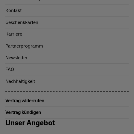
Kontakt
Geschenkkarten
Karriere
Partnerprogramm
Newsletter
FAQ
Nachhaltigkeit
Vertrag widerrufen
Vertrag kündigen
Unser Angebot