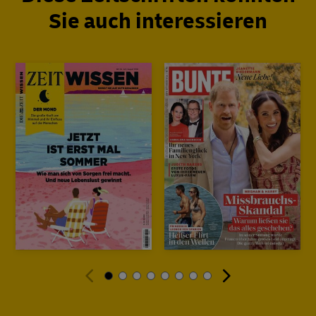
Sie auch interessieren