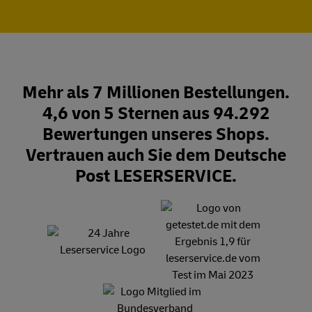
Mehr als 7 Millionen Bestellungen.
4,6 von 5 Sternen aus 94.292
Bewertungen unseres Shops.
Vertrauen auch Sie dem Deutsche
Post LESERSERVICE.