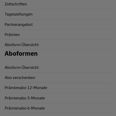
Zeitschriften
Tageszeitungen
Partnerangebot
Prämien
Aboform Übersicht
Aboformen
Aboform Übersicht
Abo verschenken
Prämienabo 12-Monate
Prämienabo 3-Monate
Prämienabo 6-Monate