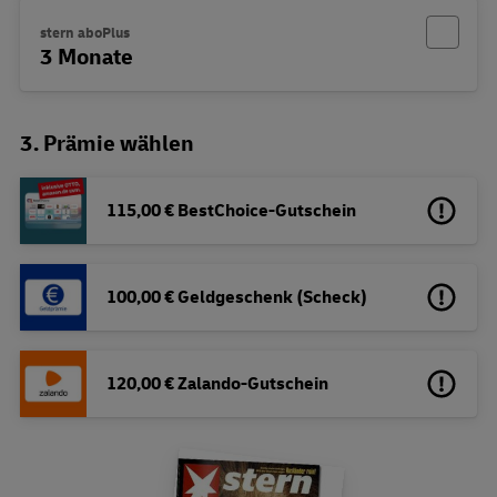
stern aboPlus
3 Monate
3. Prämie wählen
115,00 € BestChoice-Gutschein
100,00 € Geldgeschenk (Scheck)
120,00 € Zalando-Gutschein