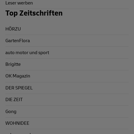
Leser werben
Top Zeitschriften
HÖRZU
GartenFlora
auto motor und sport
Brigitte
OK Magazin
DER SPIEGEL
DIE ZEIT
Gong
WOHNIDEE