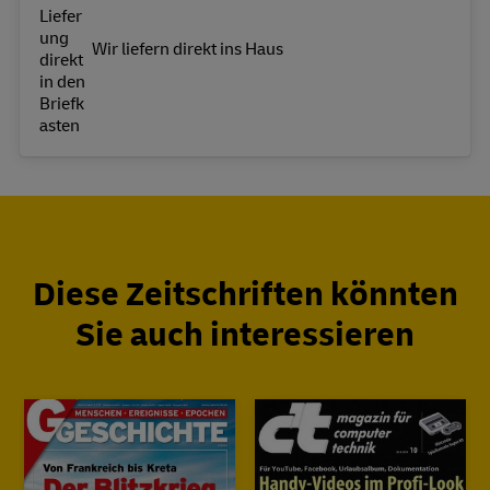
Wir liefern direkt ins Haus
Diese Zeitschriften könnten
Sie auch interessieren