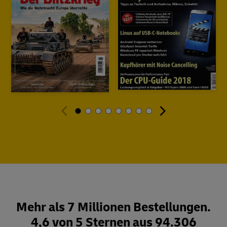
Mehr als 7 Millionen Bestellungen.
4,6 von 5 Sternen aus 94.306