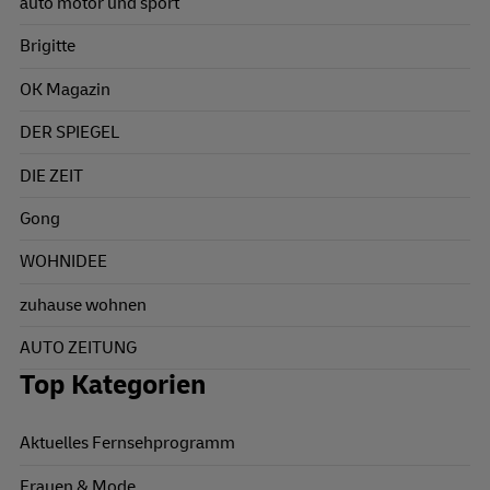
auto motor und sport
Brigitte
OK Magazin
DER SPIEGEL
DIE ZEIT
Gong
WOHNIDEE
zuhause wohnen
AUTO ZEITUNG
Top Kategorien
Aktuelles Fernsehprogramm
Frauen & Mode