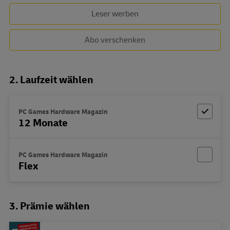
Leser werben
Abo verschenken
2. Laufzeit wählen
PC Games Hardware Magazin
12 Monate
PC Games Hardware Magazin
Flex
3. Prämie wählen