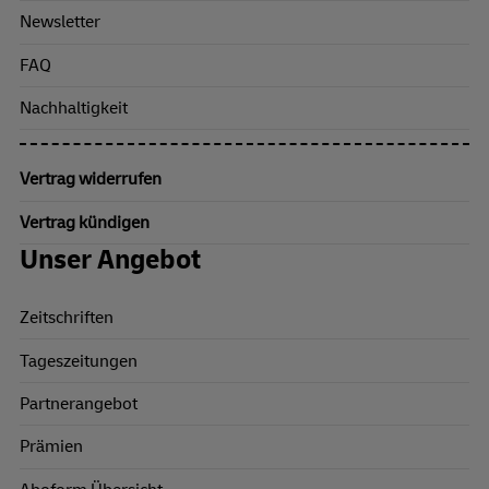
Newsletter
FAQ
Nachhaltigkeit
Vertrag widerrufen
Vertrag kündigen
Unser Angebot
Zeitschriften
Tageszeitungen
Partnerangebot
Prämien