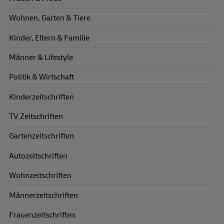
Wohnen, Garten & Tiere
Kinder, Eltern & Familie
Männer & Lifestyle
Politik & Wirtschaft
Kinderzeitschriften
TV Zeitschriften
Gartenzeitschriften
Autozeitschriften
Wohnzeitschriften
Männerzeitschriften
Frauenzeitschriften