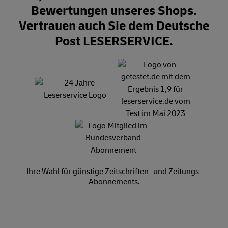
Bewertungen unseres Shops.
Vertrauen auch Sie dem Deutsche
Post LESERSERVICE.
Ihre Wahl für günstige Zeitschriften- und Zeitungs-
Abonnements.