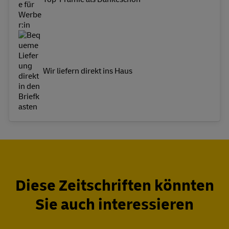
Wir liefern direkt ins Haus
Diese Zeitschriften könnten
Sie auch interessieren