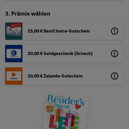
3. Prämie wählen
25,00 € BestChoice-Gutschein
20,00 € Geldgeschenk (Scheck)
20,00 € Zalando-Gutschein