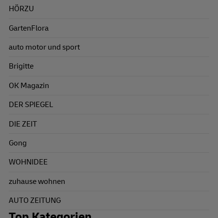
HÖRZU
GartenFlora
auto motor und sport
Brigitte
OK Magazin
DER SPIEGEL
DIE ZEIT
Gong
WOHNIDEE
zuhause wohnen
AUTO ZEITUNG
Top Kategorien