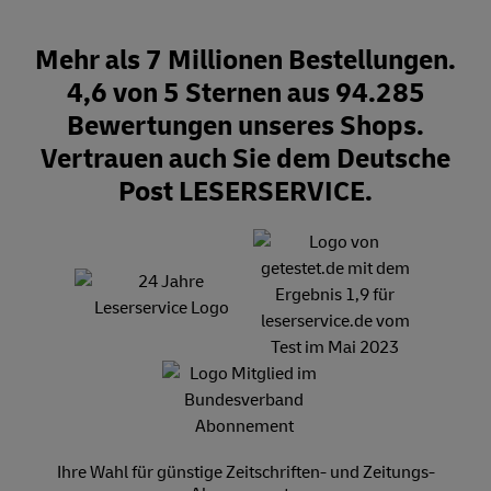
Mehr als 7 Millionen Bestellungen.
4,6 von 5 Sternen aus 94.285
Bewertungen unseres Shops.
Vertrauen auch Sie dem Deutsche
Post LESERSERVICE.
Ihre Wahl für günstige Zeitschriften- und Zeitungs-