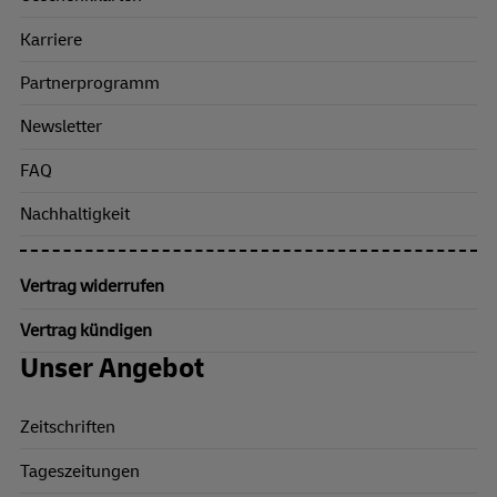
Karriere
Partnerprogramm
Newsletter
FAQ
Nachhaltigkeit
Vertrag widerrufen
Vertrag kündigen
Unser Angebot
Zeitschriften
Tageszeitungen