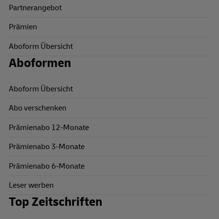
Partnerangebot
Prämien
Aboform Übersicht
Aboformen
Aboform Übersicht
Abo verschenken
Prämienabo 12-Monate
Prämienabo 3-Monate
Prämienabo 6-Monate
Leser werben
Top Zeitschriften