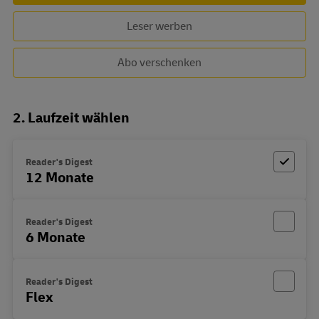
Leser werben
Abo verschenken
2. Laufzeit wählen
Reader's Digest
12 Monate
Reader's Digest
6 Monate
Reader's Digest
Flex