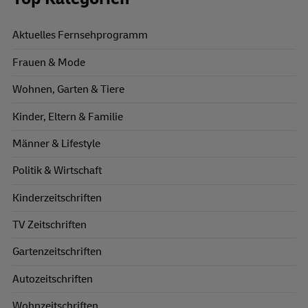
Aktuelles Fernsehprogramm
Frauen & Mode
Wohnen, Garten & Tiere
Kinder, Eltern & Familie
Männer & Lifestyle
Politik & Wirtschaft
Kinderzeitschriften
TV Zeitschriften
Gartenzeitschriften
Autozeitschriften
Wohnzeitschriften