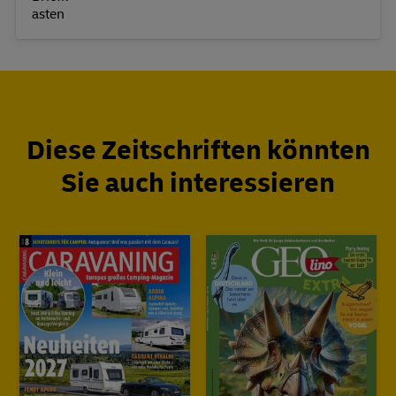
Diese Zeitschriften könnten
Sie auch interessieren