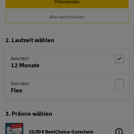
Prämienabo
Abo verschenken
2. Laufzeit wählen
ÖKO-TEST
12 Monate
ÖKO-TEST
Flex
3. Prämie wählen
10,00 € BestChoice-Gutschein