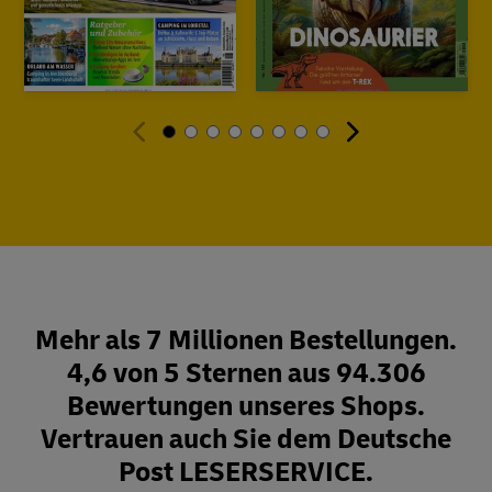
Mehr als 7 Millionen Bestellungen.
4,6 von 5 Sternen aus 94.306
Bewertungen unseres Shops.
Vertrauen auch Sie dem Deutsche
Post LESERSERVICE.