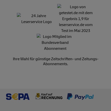
Ihre Wahl für günstige Zeitschriften- und Zeitungs-
Abonnements.