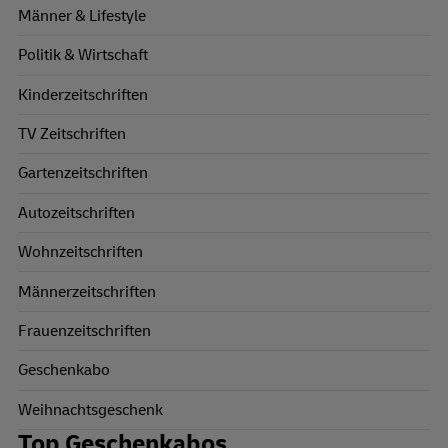
Männer & Lifestyle
Politik & Wirtschaft
Kinderzeitschriften
TV Zeitschriften
Gartenzeitschriften
Autozeitschriften
Wohnzeitschriften
Männerzeitschriften
Frauenzeitschriften
Geschenkabo
Weihnachtsgeschenk
Top Geschenkabos