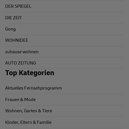
DER SPIEGEL
DIE ZEIT
Gong
WOHNIDEE
zuhause wohnen
AUTO ZEITUNG
Top Kategorien
Aktuelles Fernsehprogramm
Frauen & Mode
Wohnen, Garten & Tiere
Kinder, Eltern & Familie