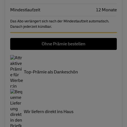
Mindestlaufzeit
12 Monate
Das Abo verlängert sich nach der Mindestlaufzeit automatisch.
Danach jederzeit kündbar.
Ohne Prämie bestellen
Top-Prämie als Dankeschön
Wir liefern direkt ins Haus