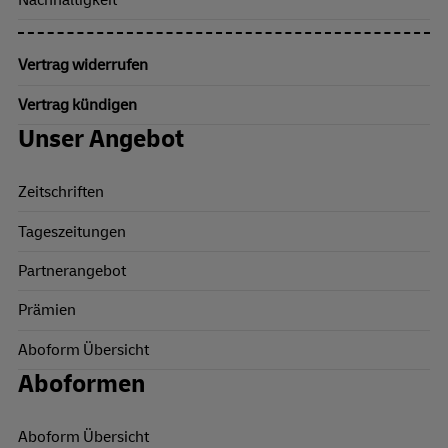
Nachhaltigkeit
Vertrag widerrufen
Vertrag kündigen
Unser Angebot
Zeitschriften
Tageszeitungen
Partnerangebot
Prämien
Aboform Übersicht
Aboformen
Aboform Übersicht