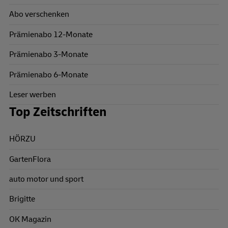
Abo verschenken
Prämienabo 12-Monate
Prämienabo 3-Monate
Prämienabo 6-Monate
Leser werben
Top Zeitschriften
HÖRZU
GartenFlora
auto motor und sport
Brigitte
OK Magazin