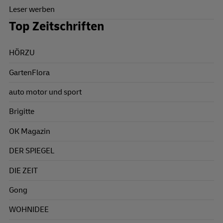
Leser werben
Top Zeitschriften
HÖRZU
GartenFlora
auto motor und sport
Brigitte
OK Magazin
DER SPIEGEL
DIE ZEIT
Gong
WOHNIDEE