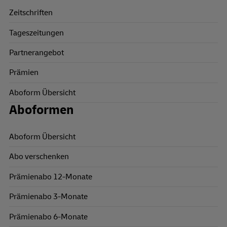
Zeitschriften
Tageszeitungen
Partnerangebot
Prämien
Aboform Übersicht
Aboformen
Aboform Übersicht
Abo verschenken
Prämienabo 12-Monate
Prämienabo 3-Monate
Prämienabo 6-Monate