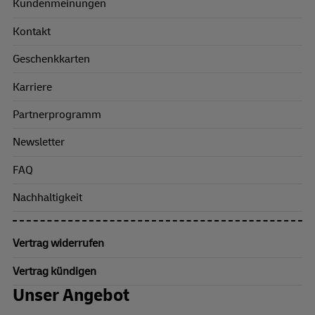
Kundenmeinungen
Kontakt
Geschenkkarten
Karriere
Partnerprogramm
Newsletter
FAQ
Nachhaltigkeit
Vertrag widerrufen
Vertrag kündigen
Unser Angebot