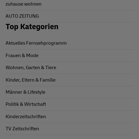
zuhause wohnen
AUTO ZEITUNG
Top Kategorien
Aktuelles Fernsehprogramm
Frauen & Mode
Wohnen, Garten & Tiere
Kinder, Eltern & Familie
Männer & Lifestyle
Politik & Wirtschaft
Kinderzeitschriften
TV Zeitschriften