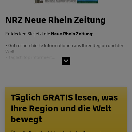
NRZ Neue Rhein Zeitung
Entdecken Sie jetzt die
Neue Rhein Zeitung
:
• Gut recherchierte Informationen aus Ihrer Region und der
Welt
• Täglich top informiert...
Täglich GRATIS lesen, was
Ihre Region und die Welt
bewegt