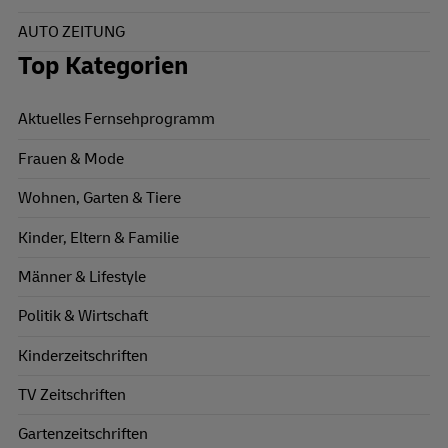
AUTO ZEITUNG
Top Kategorien
Aktuelles Fernsehprogramm
Frauen & Mode
Wohnen, Garten & Tiere
Kinder, Eltern & Familie
Männer & Lifestyle
Politik & Wirtschaft
Kinderzeitschriften
TV Zeitschriften
Gartenzeitschriften