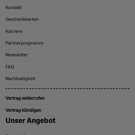
Kontakt
Geschenkkarten
Karriere
Partnerprogramm
Newsletter
FAQ
Nachhaltigkeit
Vertrag widerrufen
Vertrag kündigen
Unser Angebot