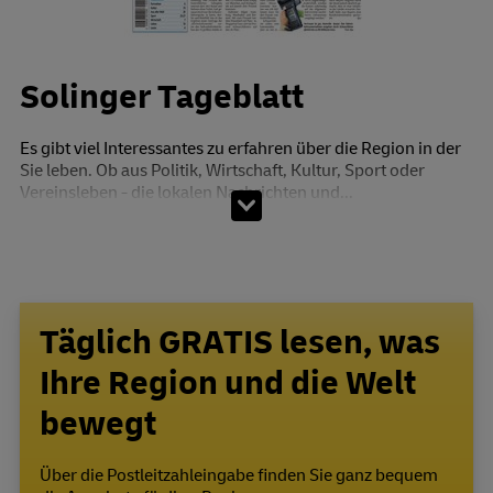
Solinger Tageblatt
Es gibt viel Interessantes zu erfahren über die Region in der
Sie leben. Ob aus Politik, Wirtschaft, Kultur, Sport oder
Vereinsleben - die lokalen Nachrichten und...
Täglich GRATIS lesen, was
Ihre Region und die Welt
bewegt
Über die Postleitzahleingabe finden Sie ganz bequem