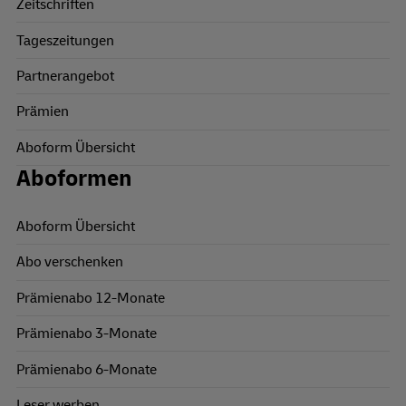
Zeitschriften
Tageszeitungen
Partnerangebot
Prämien
Aboform Übersicht
Aboformen
Aboform Übersicht
Abo verschenken
Prämienabo 12-Monate
Prämienabo 3-Monate
Prämienabo 6-Monate
Leser werben