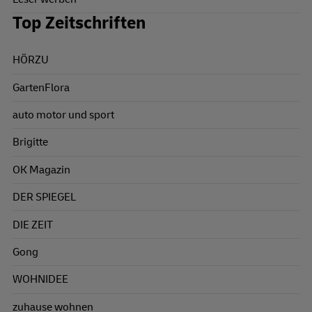
Top Zeitschriften
HÖRZU
GartenFlora
auto motor und sport
Brigitte
OK Magazin
DER SPIEGEL
DIE ZEIT
Gong
WOHNIDEE
zuhause wohnen