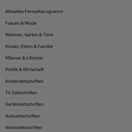
Aktuelles Fernsehprogramm
Frauen & Mode
Wohnen, Garten & Tiere
Kinder, Eltern & Familie
Männer & Lifestyle
Politik & Wirtschaft
Kinderzeitschriften
TV Zeitschriften
Gartenzeitschriften
Autozeitschriften
Wohnzeitschriften