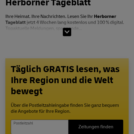
Herborner Tageblatt
Ihre Heimat. Ihre Nachrichten. Lesen Sie Ihr
Herborner
Tageblatt
jetzt 4 Wochen lang kostenlos und 100 % digital.
Topaktuelle Meldungen, spannende...
Täglich GRATIS lesen, was
Ihre Region und die Welt
bewegt
Über die Postleitzahleingabe finden Sie ganz bequem
die Angebote für Ihre Region.
Postleitzahl
Zeitungen finden