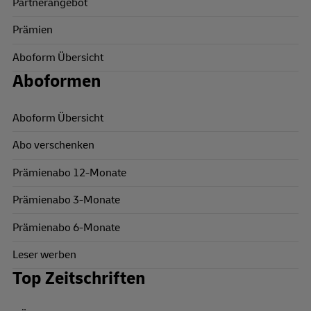
Partnerangebot
Prämien
Aboform Übersicht
Aboformen
Aboform Übersicht
Abo verschenken
Prämienabo 12-Monate
Prämienabo 3-Monate
Prämienabo 6-Monate
Leser werben
Top Zeitschriften