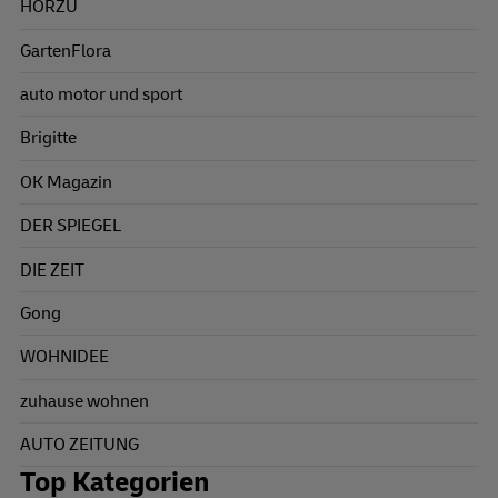
HÖRZU
GartenFlora
auto motor und sport
Brigitte
OK Magazin
DER SPIEGEL
DIE ZEIT
Gong
WOHNIDEE
zuhause wohnen
AUTO ZEITUNG
Top Kategorien