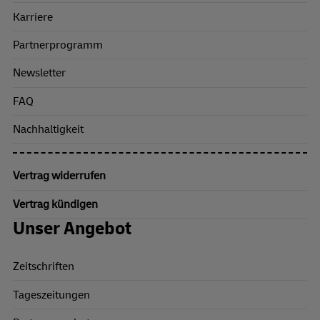
Karriere
Partnerprogramm
Newsletter
FAQ
Nachhaltigkeit
Vertrag widerrufen
Vertrag kündigen
Unser Angebot
Zeitschriften
Tageszeitungen