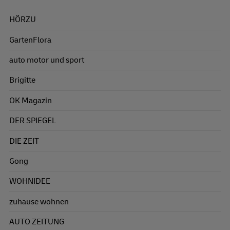
HÖRZU
GartenFlora
auto motor und sport
Brigitte
OK Magazin
DER SPIEGEL
DIE ZEIT
Gong
WOHNIDEE
zuhause wohnen
AUTO ZEITUNG