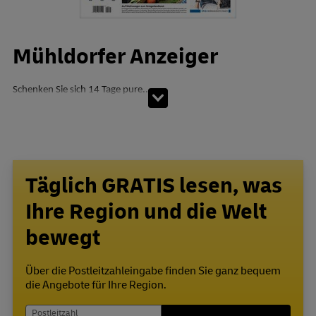
Mühldorfer Anzeiger
Schenken Sie sich 14 Tage pure...
Täglich GRATIS lesen, was
Ihre Region und die Welt
bewegt
Über die Postleitzahleingabe finden Sie ganz bequem
die Angebote für Ihre Region.
Postleitzahl