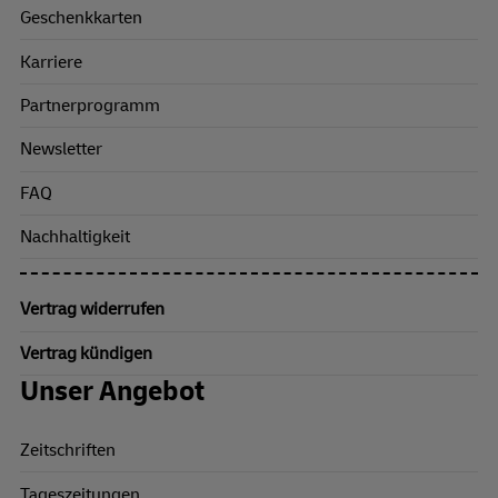
Geschenkkarten
Karriere
Partnerprogramm
Newsletter
FAQ
Nachhaltigkeit
Vertrag widerrufen
Vertrag kündigen
Unser Angebot
Zeitschriften
Tageszeitungen