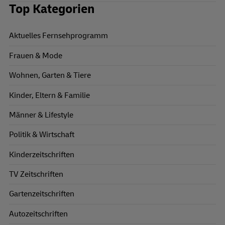
Top Kategorien
Aktuelles Fernsehprogramm
Frauen & Mode
Wohnen, Garten & Tiere
Kinder, Eltern & Familie
Männer & Lifestyle
Politik & Wirtschaft
Kinderzeitschriften
TV Zeitschriften
Gartenzeitschriften
Autozeitschriften