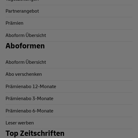
Partnerangebot
Prämien
Aboform Übersicht
Aboformen
Aboform Übersicht
Abo verschenken
Prämienabo 12-Monate
Prämienabo 3-Monate
Prämienabo 6-Monate
Leser werben
Top Zeitschriften