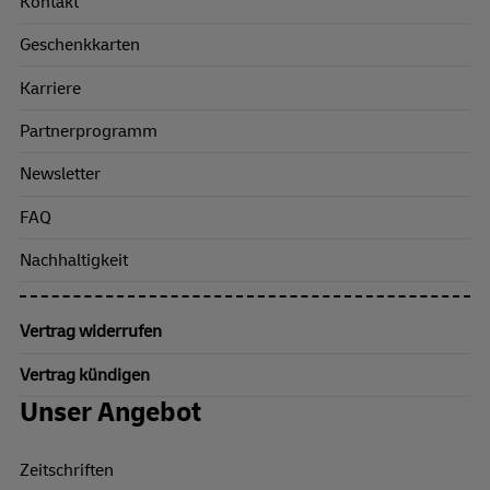
Kontakt
Geschenkkarten
Karriere
Partnerprogramm
Newsletter
FAQ
Nachhaltigkeit
Vertrag widerrufen
Vertrag kündigen
Unser Angebot
Zeitschriften