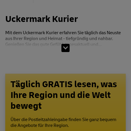
Uckermark Kurier
Mit dem Uckermark Kurier erfahren Sie täglich das Neuste
aus Ihrer Region und Heimat - tiefgründig und nahbar.
Genießen Sie das gute Gefühl, tagesaktuell und...
Täglich GRATIS lesen, was
Ihre Region und die Welt
bewegt
Über die Postleitzahleingabe finden Sie ganz bequem
die Angebote für Ihre Region.