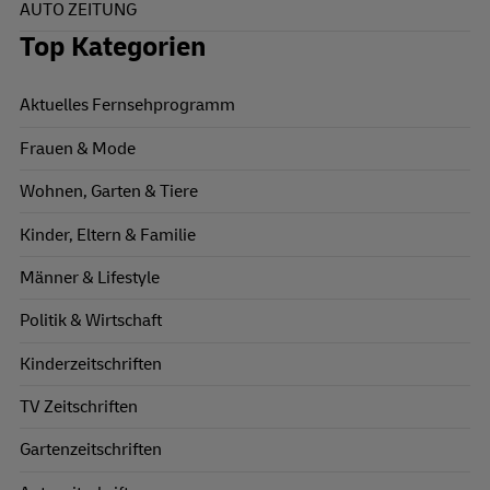
AUTO ZEITUNG
Top Kategorien
Aktuelles Fernsehprogramm
Frauen & Mode
Wohnen, Garten & Tiere
Kinder, Eltern & Familie
Männer & Lifestyle
Politik & Wirtschaft
Kinderzeitschriften
TV Zeitschriften
Gartenzeitschriften