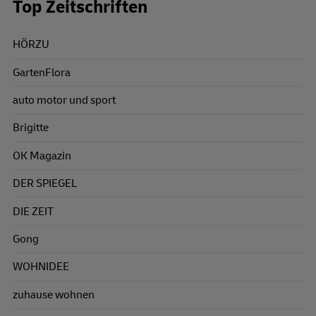
Top Zeitschriften
HÖRZU
GartenFlora
auto motor und sport
Brigitte
OK Magazin
DER SPIEGEL
DIE ZEIT
Gong
WOHNIDEE
zuhause wohnen