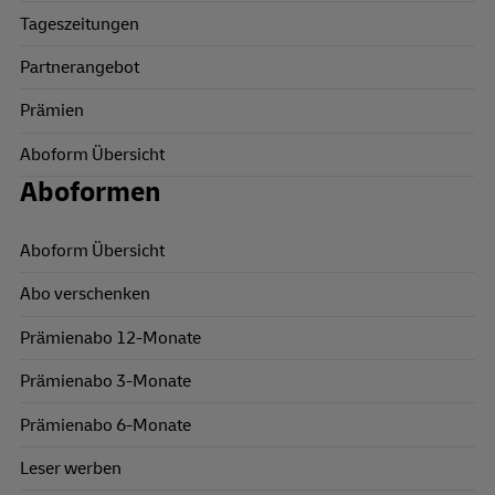
Tageszeitungen
Partnerangebot
Prämien
Aboform Übersicht
Aboformen
Aboform Übersicht
Abo verschenken
Prämienabo 12-Monate
Prämienabo 3-Monate
Prämienabo 6-Monate
Leser werben