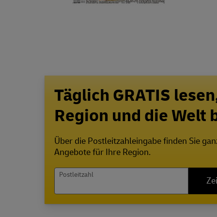
Täglich GRATIS lesen
Region und die Welt
Über die Postleitzahleingabe finden Sie ga
Angebote für Ihre Region.
Postleitzahl
Ze