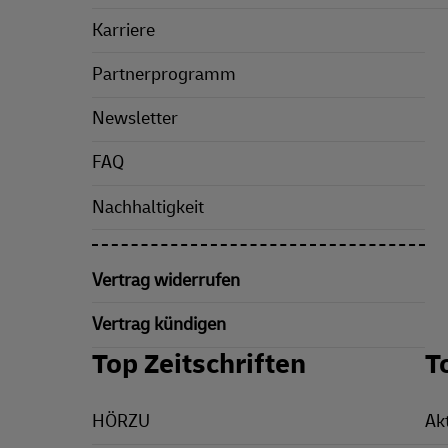
Karriere
Partnerprogramm
Newsletter
FAQ
Nachhaltigkeit
Vertrag widerrufen
Vertrag kündigen
Top Zeitschriften
T
HÖRZU
Ak