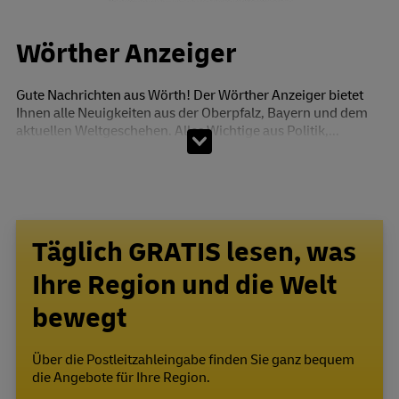
Wörther Anzeiger
Gute Nachrichten aus Wörth! Der Wörther Anzeiger bietet
Ihnen alle Neuigkeiten aus der Oberpfalz, Bayern und dem
aktuellen Weltgeschehen. Alles Wichtige aus Politik,...
Täglich GRATIS lesen, was
Ihre Region und die Welt
bewegt
Über die Postleitzahleingabe finden Sie ganz bequem
die Angebote für Ihre Region.