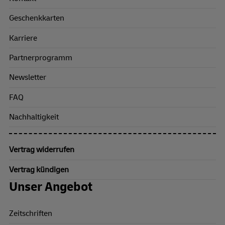
Geschenkkarten
Karriere
Partnerprogramm
Newsletter
FAQ
Nachhaltigkeit
Vertrag widerrufen
Vertrag kündigen
Unser Angebot
Zeitschriften