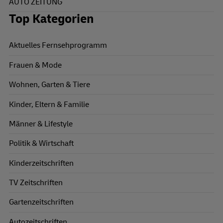
AUTO ZEITUNG
Top Kategorien
Aktuelles Fernsehprogramm
Frauen & Mode
Wohnen, Garten & Tiere
Kinder, Eltern & Familie
Männer & Lifestyle
Politik & Wirtschaft
Kinderzeitschriften
TV Zeitschriften
Gartenzeitschriften
Autozeitschriften