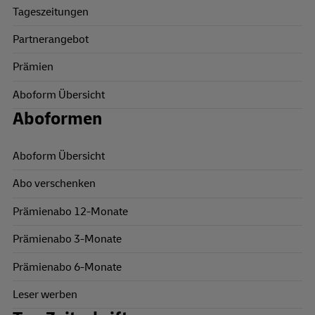
Tageszeitungen
Partnerangebot
Prämien
Aboform Übersicht
Aboformen
Aboform Übersicht
Abo verschenken
Prämienabo 12-Monate
Prämienabo 3-Monate
Prämienabo 6-Monate
Leser werben