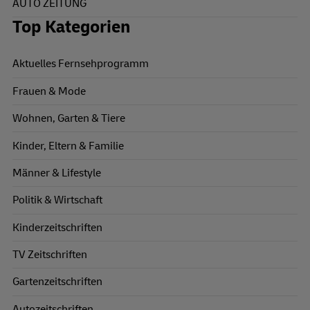
AUTO ZEITUNG
Top Kategorien
Aktuelles Fernsehprogramm
Frauen & Mode
Wohnen, Garten & Tiere
Kinder, Eltern & Familie
Männer & Lifestyle
Politik & Wirtschaft
Kinderzeitschriften
TV Zeitschriften
Gartenzeitschriften
Autozeitschriften