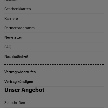
Geschenkkarten
Karriere
Partnerprogramm
Newsletter
FAQ
Nachhaltigkeit
Vertrag widerrufen
Vertrag kündigen
Unser Angebot
Zeitschriften