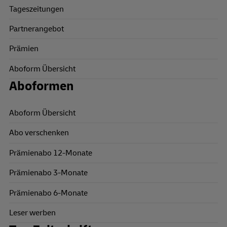
Tageszeitungen
Partnerangebot
Prämien
Aboform Übersicht
Aboformen
Aboform Übersicht
Abo verschenken
Prämienabo 12-Monate
Prämienabo 3-Monate
Prämienabo 6-Monate
Leser werben