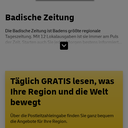
Badische Zeitung
Die Badische Zeitung ist Badens größte regionale
Tageszeitung. Mit 12 Lokalausgaben ist sie immer am Puls
der Zeit. Starten auch Sie jeden Morgen bestens informiert...
Täglich GRATIS lesen, was
Ihre Region und die Welt
bewegt
Über die Postleitzahleingabe finden Sie ganz bequem
die Angebote für Ihre Region.