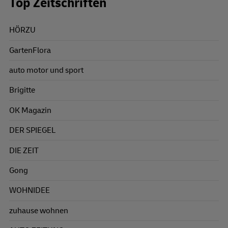
Top Zeitschriften
HÖRZU
GartenFlora
auto motor und sport
Brigitte
OK Magazin
DER SPIEGEL
DIE ZEIT
Gong
WOHNIDEE
zuhause wohnen