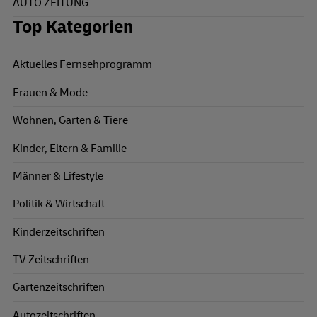
AUTO ZEITUNG
Top Kategorien
Aktuelles Fernsehprogramm
Frauen & Mode
Wohnen, Garten & Tiere
Kinder, Eltern & Familie
Männer & Lifestyle
Politik & Wirtschaft
Kinderzeitschriften
TV Zeitschriften
Gartenzeitschriften
Autozeitschriften