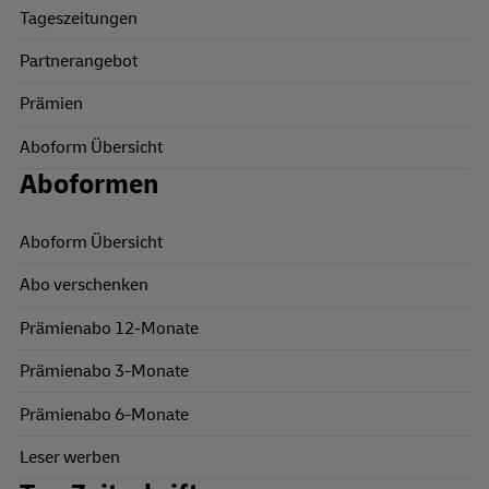
Tageszeitungen
Partnerangebot
Prämien
Aboform Übersicht
Aboformen
Aboform Übersicht
Abo verschenken
Prämienabo 12-Monate
Prämienabo 3-Monate
Prämienabo 6-Monate
Leser werben