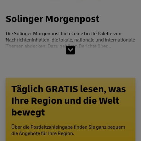
Solinger Morgenpost
Die Solinger Morgenpost bietet eine breite Palette von
Nachrichteninhalten, die lokale, nationale und internationale
Themen abdecken. Dazu gehören Berichte über...
Täglich GRATIS lesen, was
Ihre Region und die Welt
bewegt
Über die Postleitzahleingabe finden Sie ganz bequem
die Angebote für Ihre Region.