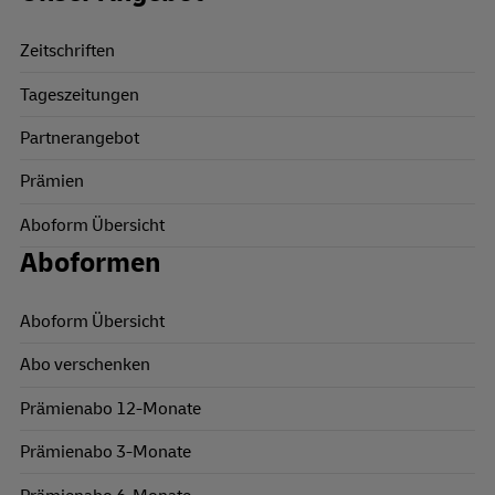
Zeitschriften
Tageszeitungen
Partnerangebot
Prämien
Aboform Übersicht
Aboformen
Aboform Übersicht
Abo verschenken
Prämienabo 12-Monate
Prämienabo 3-Monate