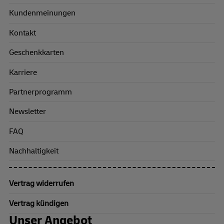
Kundenmeinungen
Kontakt
Geschenkkarten
Karriere
Partnerprogramm
Newsletter
FAQ
Nachhaltigkeit
Vertrag widerrufen
Vertrag kündigen
Unser Angebot