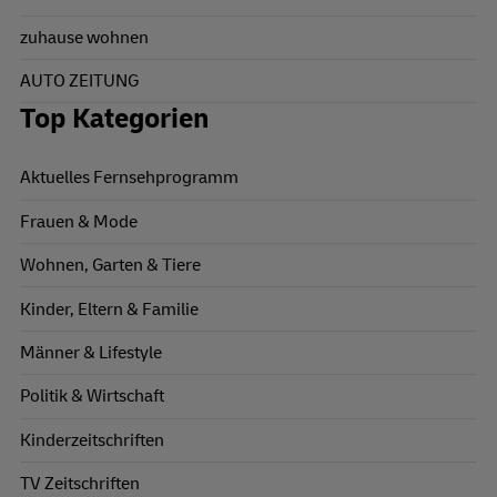
zuhause wohnen
AUTO ZEITUNG
Top Kategorien
Aktuelles Fernsehprogramm
Frauen & Mode
Wohnen, Garten & Tiere
Kinder, Eltern & Familie
Männer & Lifestyle
Politik & Wirtschaft
Kinderzeitschriften
TV Zeitschriften