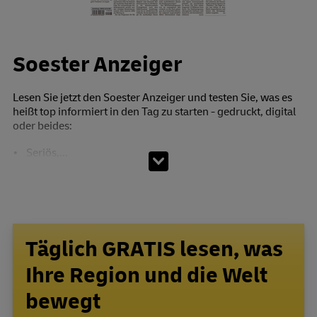
Soester Anzeiger
Lesen Sie jetzt den Soester Anzeiger und testen Sie, was es
heißt top informiert in den Tag zu starten - gedruckt, digital
oder beides:
• Seriös,...
Täglich GRATIS lesen, was
Ihre Region und die Welt
bewegt