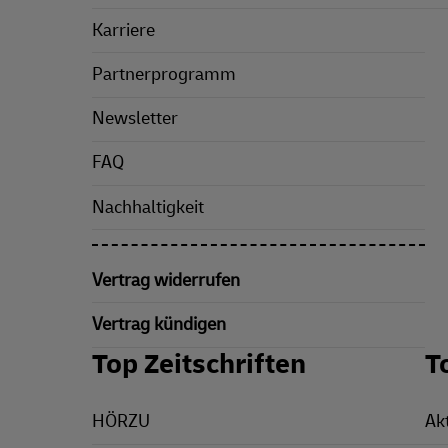
Karriere
Partnerprogramm
Newsletter
FAQ
Nachhaltigkeit
Vertrag widerrufen
Vertrag kündigen
Top Zeitschriften
T
HÖRZU
Ak