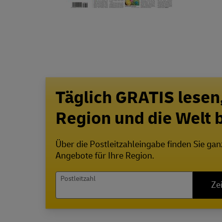
Täglich GRATIS lesen
Region und die Welt
Über die Postleitzahleingabe finden Sie ga
Angebote für Ihre Region.
Postleitzahl
Ze