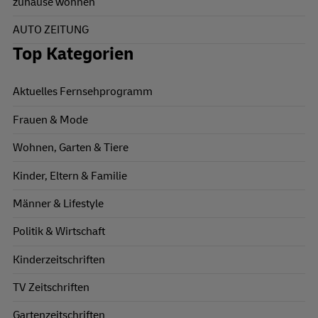
zuhause wohnen
AUTO ZEITUNG
Top Kategorien
Aktuelles Fernsehprogramm
Frauen & Mode
Wohnen, Garten & Tiere
Kinder, Eltern & Familie
Männer & Lifestyle
Politik & Wirtschaft
Kinderzeitschriften
TV Zeitschriften
Gartenzeitschriften