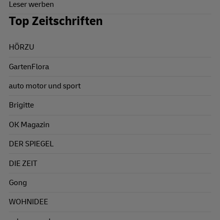
Leser werben
Top Zeitschriften
HÖRZU
GartenFlora
auto motor und sport
Brigitte
OK Magazin
DER SPIEGEL
DIE ZEIT
Gong
WOHNIDEE