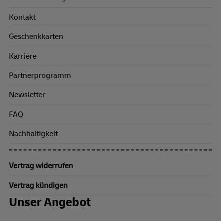
Kontakt
Geschenkkarten
Karriere
Partnerprogramm
Newsletter
FAQ
Nachhaltigkeit
Vertrag widerrufen
Vertrag kündigen
Unser Angebot