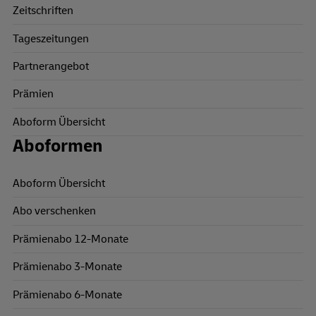
Zeitschriften
Tageszeitungen
Partnerangebot
Prämien
Aboform Übersicht
Aboformen
Aboform Übersicht
Abo verschenken
Prämienabo 12-Monate
Prämienabo 3-Monate
Prämienabo 6-Monate