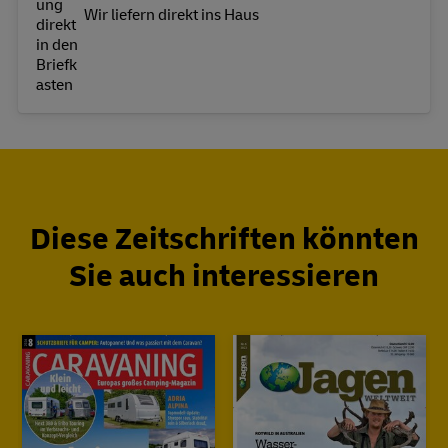
Wir liefern direkt ins Haus
Diese Zeitschriften könnten
Sie auch interessieren