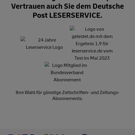
Vertrauen auch Sie dem Deutsche
Post LESERSERVICE.
Ihre Wahl für günstige Zeitschriften- und Zeitungs-
Abonnements.