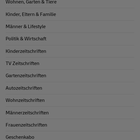
Wohnen, Garten & Tiere
Kinder, Eltern & Familie
Männer & Lifestyle
Politik & Wirtschaft
Kinderzeitschriften
TV Zeitschriften
Gartenzeitschriften
Autozeitschriften
Wohnzeitschriften
Männerzeitschriften
Frauenzeitschriften
Geschenkabo