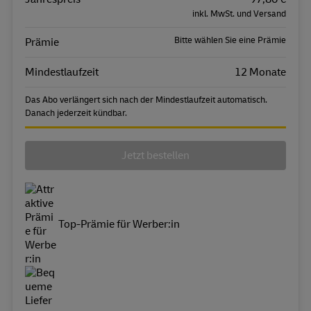
inkl. MwSt. und Versand
Bitte wählen Sie eine Prämie
Prämie
Mindestlaufzeit
12 Monate
Das Abo verlängert sich nach der Mindestlaufzeit automatisch.
Danach jederzeit kündbar.
Jetzt bestellen
Top-Prämie für Werber:in