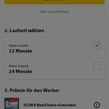
Abo verschenken
2. Laufzeit wählen
Motor Klassik
12 Monate
Motor Klassik
24 Monate
3. Prämie für den Werber
25,00 € BestChoice-Gutschein