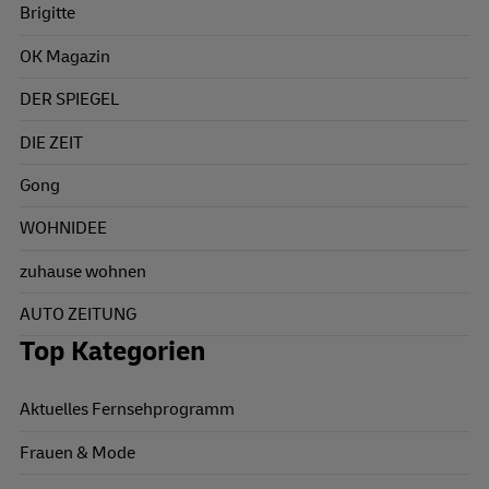
Brigitte
OK Magazin
DER SPIEGEL
DIE ZEIT
Gong
WOHNIDEE
zuhause wohnen
AUTO ZEITUNG
Top Kategorien
Aktuelles Fernsehprogramm
Frauen & Mode