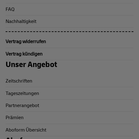
FAQ
Nachhaltigkeit
Vertrag widerrufen
Vertrag kündigen
Unser Angebot
Zeitschriften
Tageszeitungen
Partnerangebot
Prämien
Aboform Übersicht