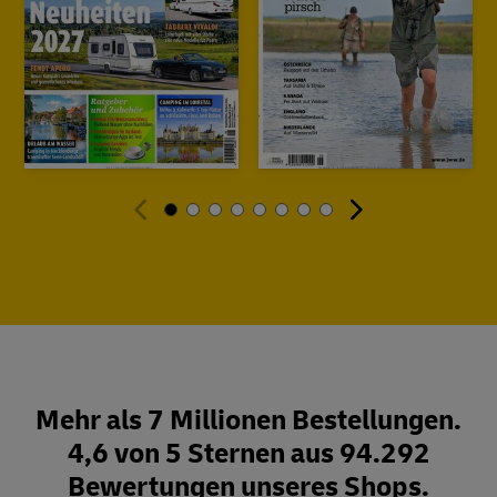
Mehr als 7 Millionen Bestellungen.
4,6 von 5 Sternen aus 94.292
Bewertungen unseres Shops.