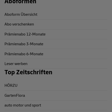
Aboformen
Aboform Übersicht
Abo verschenken
Prämienabo 12-Monate
Prämienabo 3-Monate
Prämienabo 6-Monate
Leser werben
Top Zeitschriften
HÖRZU
GartenFlora
auto motor und sport