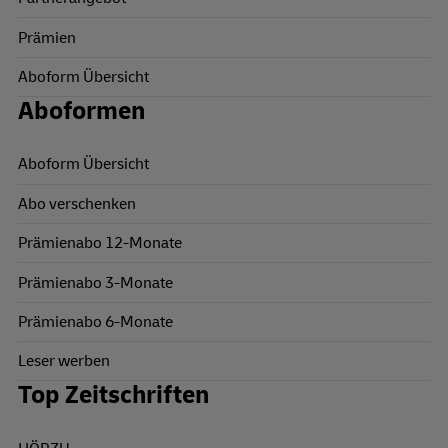
Prämien
Aboform Übersicht
Aboformen
Aboform Übersicht
Abo verschenken
Prämienabo 12-Monate
Prämienabo 3-Monate
Prämienabo 6-Monate
Leser werben
Top Zeitschriften