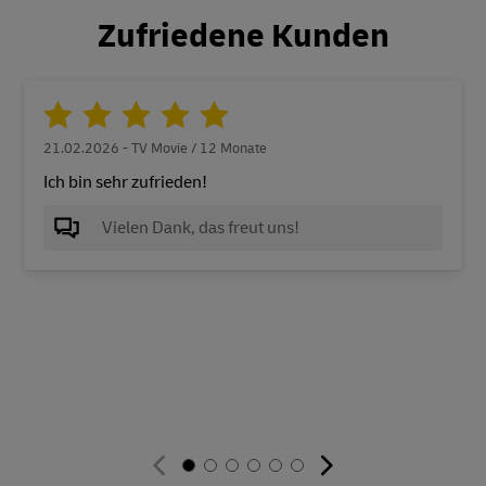
Zufriedene Kunden
21.02.2026 - TV Movie / 12 Monate
Ich bin sehr zufrieden!
Vielen Dank, das freut uns!