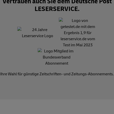
Vertrauen auch Sie dem Deutsche Post
LESERSERVICE.
Ihre Wahl für günstige Zeitschriften- und Zeitungs-Abonnements.