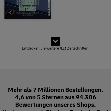
Zeige 15 von insgesamt 428 Produkten. Es sind weitere Produk
Weitere Zeitschriften lad
Entdecken Sie weitere
413
Zeitschriften.
Mehr als 7 Millionen Bestellungen.
4,6 von 5 Sternen aus 94.306
Bewertungen unseres Shops.