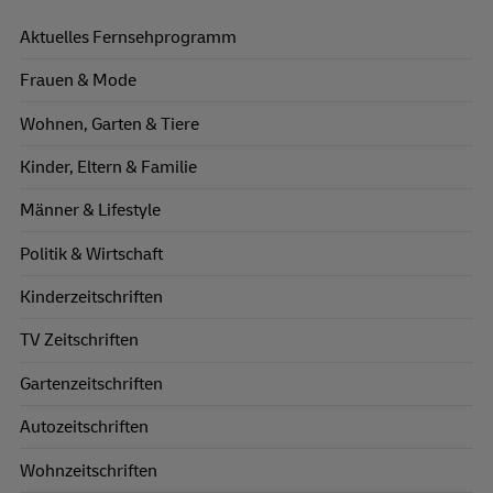
Aktuelles Fernsehprogramm
Frauen & Mode
Wohnen, Garten & Tiere
Kinder, Eltern & Familie
Männer & Lifestyle
Politik & Wirtschaft
Kinderzeitschriften
TV Zeitschriften
Gartenzeitschriften
Autozeitschriften
Wohnzeitschriften