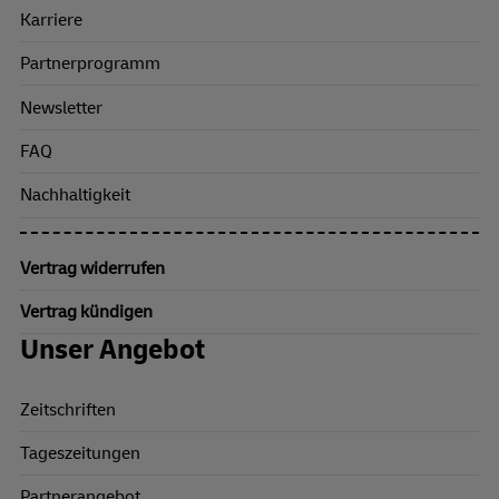
Karriere
Partnerprogramm
Newsletter
FAQ
Nachhaltigkeit
Vertrag widerrufen
Vertrag kündigen
Unser Angebot
Zeitschriften
Tageszeitungen
Partnerangebot