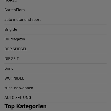
HÖRZU
GartenFlora
auto motor und sport
Brigitte
OK Magazin
DER SPIEGEL
DIE ZEIT
Gong
WOHNIDEE
zuhause wohnen
AUTO ZEITUNG
Top Kategorien