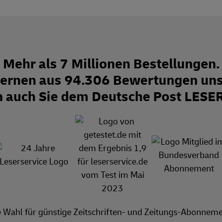
Mehr als 7 Millionen Bestellungen.
Sternen aus 94.306 Bewertungen uns
n auch Sie dem Deutsche Post LESE
e Wahl für günstige Zeitschriften- und Zeitungs-Abonneme