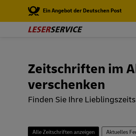
Ein Angebot der Deutschen Post
Zeitschriften im 
verschenken
Finden Sie Ihre Lieblingszeits
Alle Zeitschriften anzeigen
Aktuelles 