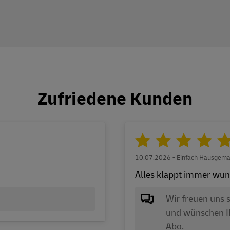
Zufriedene Kunden
10.07.2026 - Einfach Hausgema
Alles klappt immer wun
Wir freuen uns s
und wünschen I
Abo.