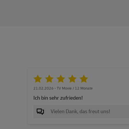
21.02.2026 - TV Movie / 12 Monate
Ich bin sehr zufrieden!
Vielen Dank, das freut uns!