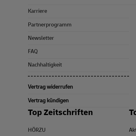
Karriere
Partnerprogramm
Newsletter
FAQ
Nachhaltigkeit
Vertrag widerrufen
Vertrag kündigen
Top Zeitschriften
T
HÖRZU
Ak