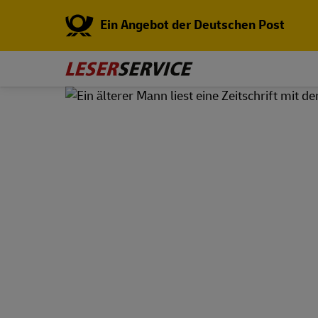
Ein Angebot der Deutschen Post