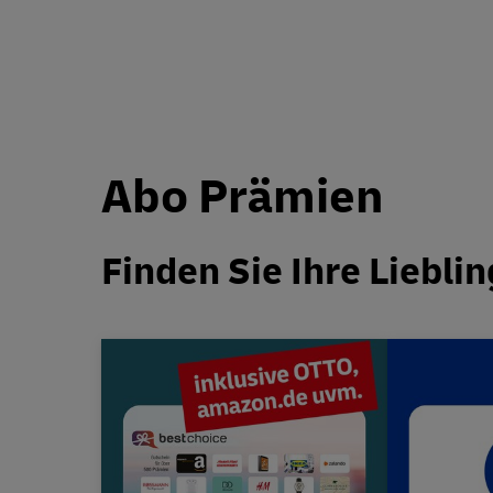
Abo Prämien
Finden Sie Ihre Liebli