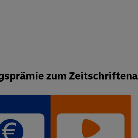
ngsprämie zum Zeitschriftena