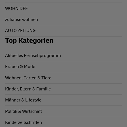
WOHNIDEE
zuhause wohnen
AUTO ZEITUNG
Top Kategorien
Aktuelles Fernsehprogramm
Frauen & Mode
Wohnen, Garten & Tiere
Kinder, Eltern & Familie
Männer & Lifestyle
Politik & Wirtschaft
Kinderzeitschriften