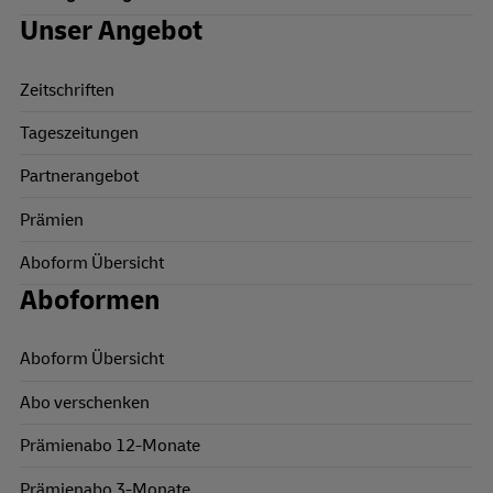
Unser Angebot
Zeitschriften
Tageszeitungen
Partnerangebot
Prämien
Aboform Übersicht
Aboformen
Aboform Übersicht
Abo verschenken
Prämienabo 12-Monate
Prämienabo 3-Monate