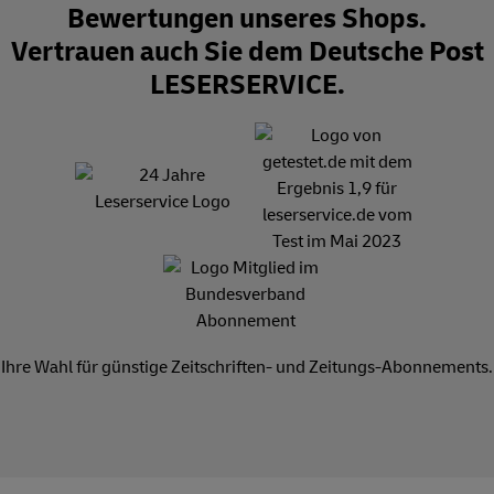
Bewertungen unseres Shops.
Vertrauen auch Sie dem Deutsche Post
LESERSERVICE.
Ihre Wahl für günstige Zeitschriften- und Zeitungs-Abonnements.