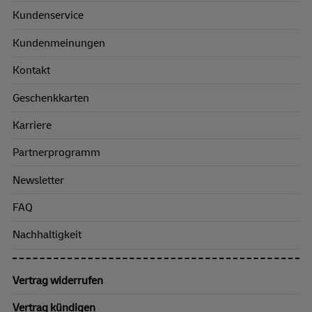
Kundenservice
Kundenmeinungen
Kontakt
Geschenkkarten
Karriere
Partnerprogramm
Newsletter
FAQ
Nachhaltigkeit
Vertrag widerrufen
Vertrag kündigen