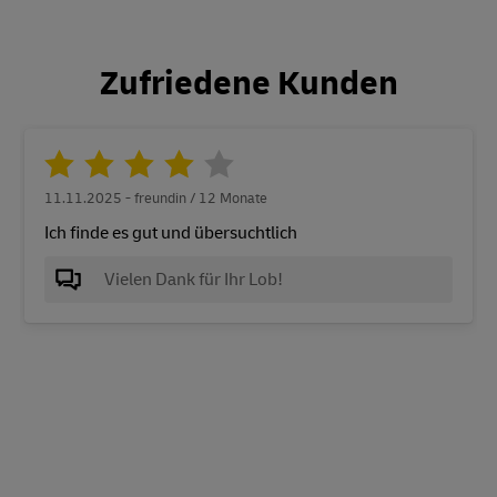
Zufriedene Kunden
11.11.2025 - freundin / 12 Monate
Ich finde es gut und übersuchtlich
Vielen Dank für Ihr Lob!