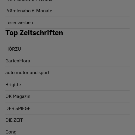
Prämienabo 6-Monate
Leser werben
Top Zeitschriften
HÖRZU
GartenFlora
auto motor und sport
Brigitte
OK Magazin
DER SPIEGEL
DIE ZEIT
Gong