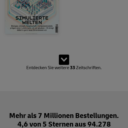
Zeige 15 von insgesamt 48 Produkten. Es sind weitere Produkte
Weitere Zeitschriften lad
Entdecken Sie weitere
33
Zeitschriften.
Mehr als 7 Millionen Bestellungen.
4,6 von 5 Sternen aus 94.278