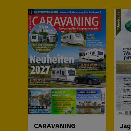
CARAVANING
Jag