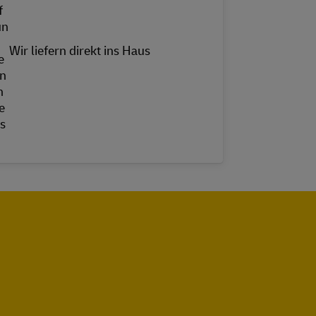
Wir liefern direkt ins Haus