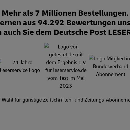
Mehr als 7 Millionen Bestellungen.
Sternen aus 94.292 Bewertungen uns
n auch Sie dem Deutsche Post LESE
e Wahl für günstige Zeitschriften- und Zeitungs-Abonneme