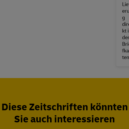
Diese Zeitschriften könnten
Sie auch interessieren