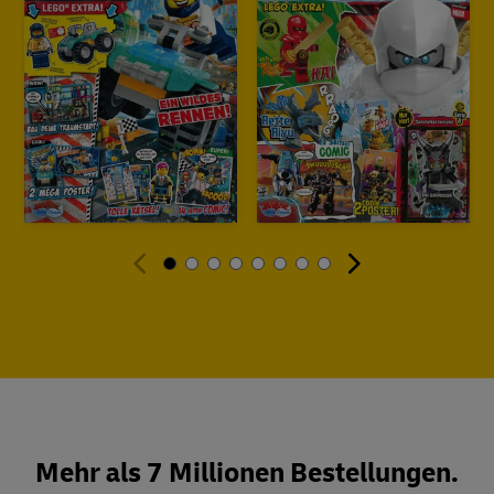
Mehr als 7 Millionen Bestellungen.