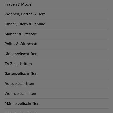
Frauen & Mode
Wohnen, Garten & Tiere
Kinder, Eltern & Familie
Männer & Lifestyle
Politik & Wirtschaft
Kinderzeitschriften
TV Zeitschriften
Gartenzeitschriften
Autozeitschriften
Wohnzeitschriften
Männerzeitschriften