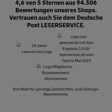
4,6 von 5 Sternen aus 94.306
Bewertungen unseres Shops.
Vertrauen auch Sie dem Deutsche
Post LESERSERVICE.
Ihre Wahl für günstige Zeitschriften- und Zeitungs-
Abonnements.