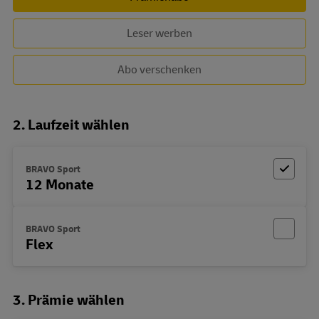
Leser werben
Abo verschenken
2. Laufzeit wählen
BRAVO Sport
12 Monate
BRAVO Sport
Flex
3. Prämie wählen