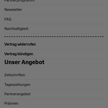
Partnerprogramm
Newsletter
FAQ
Nachhaltigkeit
Vertrag widerrufen
Vertrag kündigen
Unser Angebot
Zeitschriften
Tageszeitungen
Partnerangebot
Prämien