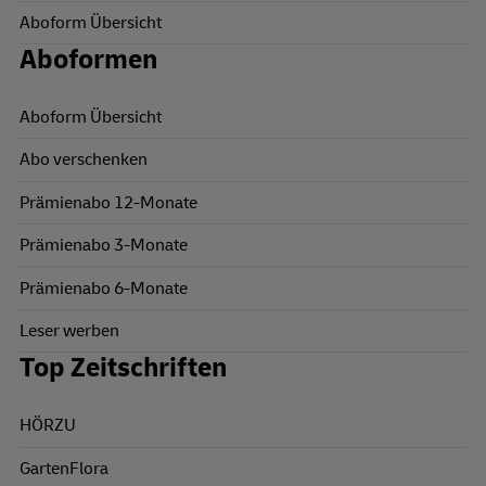
Aboform Übersicht
Aboformen
Aboform Übersicht
Abo verschenken
Prämienabo 12-Monate
Prämienabo 3-Monate
Prämienabo 6-Monate
Leser werben
Top Zeitschriften
HÖRZU
GartenFlora