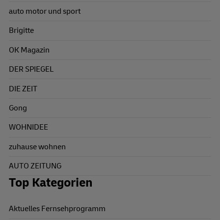
auto motor und sport
Brigitte
OK Magazin
DER SPIEGEL
DIE ZEIT
Gong
WOHNIDEE
zuhause wohnen
AUTO ZEITUNG
Top Kategorien
Aktuelles Fernsehprogramm