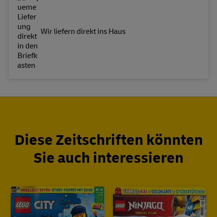
Wir liefern direkt ins Haus
Diese Zeitschriften könnten
Sie auch interessieren