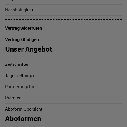
Nachhaltigkeit
Vertrag widerrufen
Vertrag kündigen
Unser Angebot
Zeitschriften
Tageszeitungen
Partnerangebot
Prämien
Aboform Übersicht
Aboformen