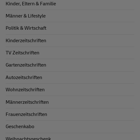
Kinder, Eltern & Familie
Männer & Lifestyle
Politik & Wirtschaft
Kinderzeitschriften
TV Zeitschriften
Gartenzeitschriften
Autozeitschriften
Wohnzeitschriften
Männerzeitschriften
Frauenzeitschriften
Geschenkabo
Weihnachtsgeschenk