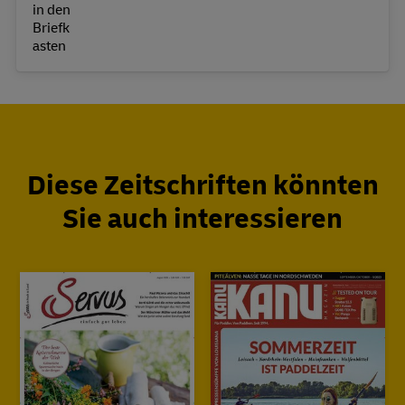
Diese Zeitschriften könnten
Sie auch interessieren