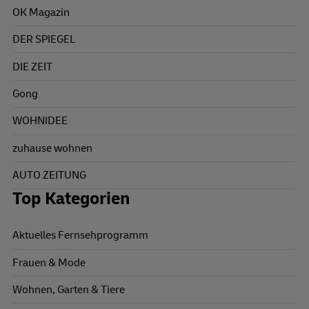
OK Magazin
DER SPIEGEL
DIE ZEIT
Gong
WOHNIDEE
zuhause wohnen
AUTO ZEITUNG
Top Kategorien
Aktuelles Fernsehprogramm
Frauen & Mode
Wohnen, Garten & Tiere