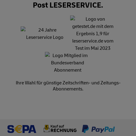
Post LESERSERVICE.
Ihre Wahl für günstige Zeitschriften- und Zeitungs-
Abonnements.