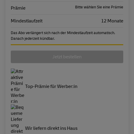
Bitte wählen Sie eine Prämie
Prämie
Mindestlaufzeit
12 Monate
Das Abo verlängert sich nach der Mindestlaufzeit automatisch.
Danach jederzeit kündbar.
Jetzt bestellen
Top-Prämie für Werber:in
Wir liefern direkt ins Haus