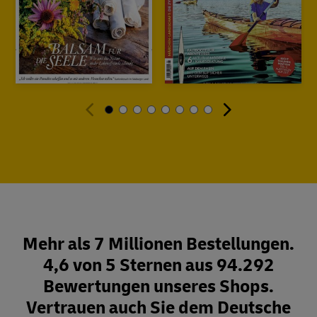
Mehr als 7 Millionen Bestellungen.
4,6 von 5 Sternen aus 94.292
Bewertungen unseres Shops.
Vertrauen auch Sie dem Deutsche