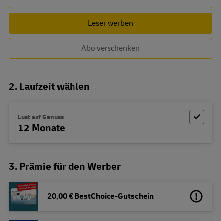
Leser werben
Abo verschenken
2. Laufzeit wählen
Lust auf Genuss
12 Monate
3. Prämie für den Werber
20,00 € BestChoice-Gutschein