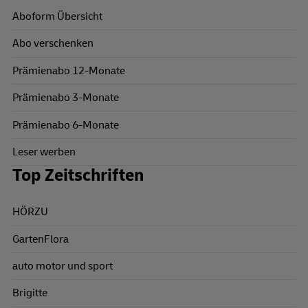
Aboform Übersicht
Abo verschenken
Prämienabo 12-Monate
Prämienabo 3-Monate
Prämienabo 6-Monate
Leser werben
Top Zeitschriften
HÖRZU
GartenFlora
auto motor und sport
Brigitte