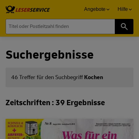
Angebote
Hilfe
Suche
Suchergebnisse
46 Treffer für den Suchbegriff
Kochen
Zeitschriften : 39 Ergebnisse