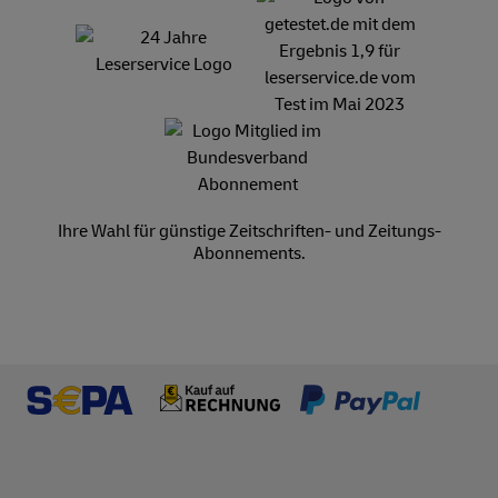
Ihre Wahl für günstige Zeitschriften- und Zeitungs-
Abonnements.