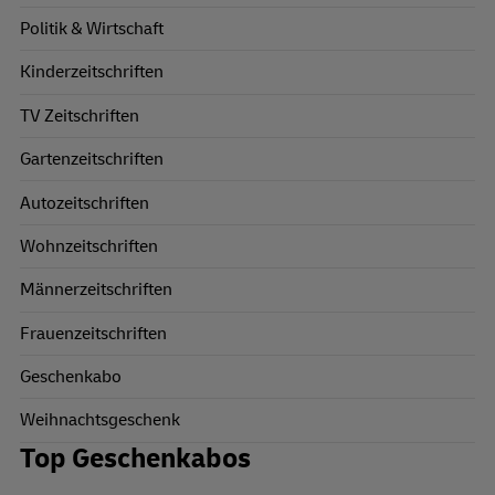
Politik & Wirtschaft
Kinderzeitschriften
TV Zeitschriften
Gartenzeitschriften
Autozeitschriften
Wohnzeitschriften
Männerzeitschriften
Frauenzeitschriften
Geschenkabo
Weihnachtsgeschenk
Top Geschenkabos