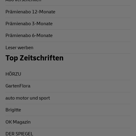
Prämienabo 12-Monate
Prämienabo 3-Monate
Prämienabo 6-Monate
Leser werben
Top Zeitschriften
HÖRZU
GartenFlora
auto motor und sport
Brigitte
OK Magazin
DER SPIEGEL