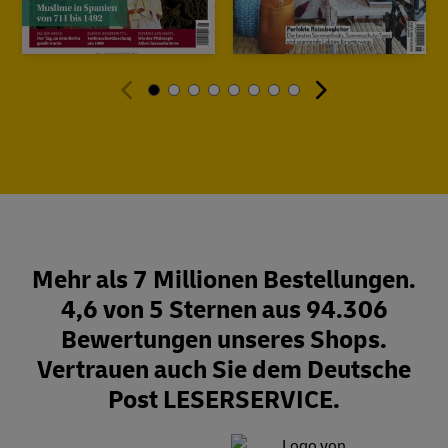
Mehr als 7 Millionen Bestellungen.
4,6 von 5 Sternen aus 94.306
Bewertungen unseres Shops.
Vertrauen auch Sie dem Deutsche
Post LESERSERVICE.