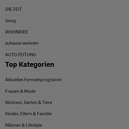
DIE ZEIT
Gong
WOHNIDEE
zuhause wohnen
AUTO ZEITUNG
Top Kategorien
Aktuelles Fernsehprogramm
Frauen & Mode
Wohnen, Garten & Tiere
Kinder, Eltern & Familie
Männer & Lifestyle