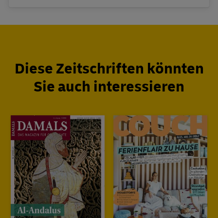
Diese Zeitschriften könnten
Sie auch interessieren