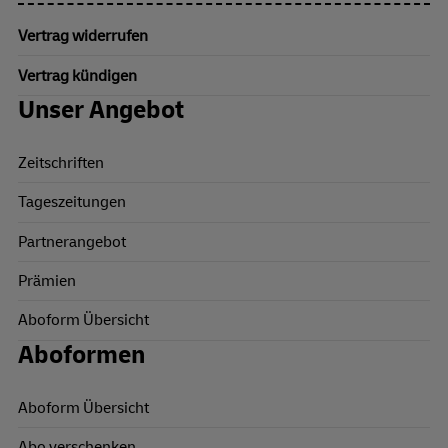
Vertrag widerrufen
Vertrag kündigen
Unser Angebot
Zeitschriften
Tageszeitungen
Partnerangebot
Prämien
Aboform Übersicht
Aboformen
Aboform Übersicht
Abo verschenken