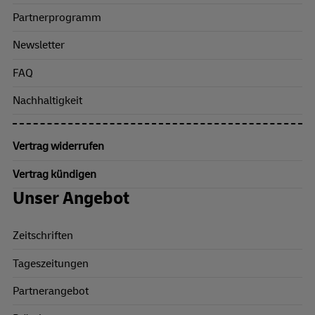
Partnerprogramm
Newsletter
FAQ
Nachhaltigkeit
Vertrag widerrufen
Vertrag kündigen
Unser Angebot
Zeitschriften
Tageszeitungen
Partnerangebot