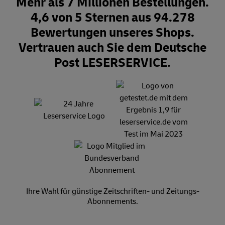
Mehr als 7 Millionen Bestellungen.
4,6 von 5 Sternen aus 94.278
Bewertungen unseres Shops.
Vertrauen auch Sie dem Deutsche
Post LESERSERVICE.
Ihre Wahl für günstige Zeitschriften- und Zeitungs-
Abonnements.