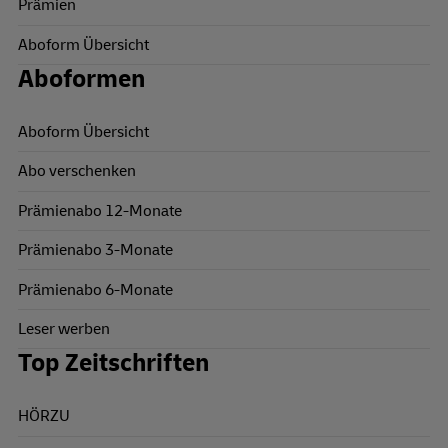
Prämien
Aboform Übersicht
Aboformen
Aboform Übersicht
Abo verschenken
Prämienabo 12-Monate
Prämienabo 3-Monate
Prämienabo 6-Monate
Leser werben
Top Zeitschriften
HÖRZU