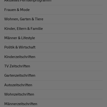
Aktuelles Fernsehprogramm
Frauen & Mode
Wohnen, Garten & Tiere
Kinder, Eltern & Familie
Männer & Lifestyle
Politik & Wirtschaft
Kinderzeitschriften
TV Zeitschriften
Gartenzeitschriften
Autozeitschriften
Wohnzeitschriften
Männerzeitschriften