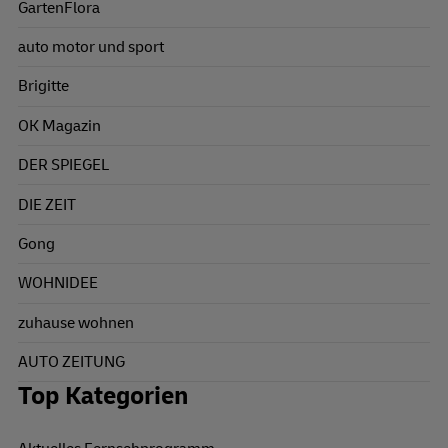
GartenFlora
auto motor und sport
Brigitte
OK Magazin
DER SPIEGEL
DIE ZEIT
Gong
WOHNIDEE
zuhause wohnen
AUTO ZEITUNG
Top Kategorien