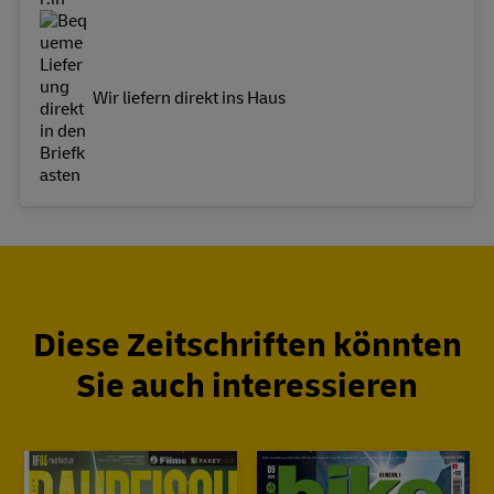
Wir liefern direkt ins Haus
Diese Zeitschriften könnten
Sie auch interessieren