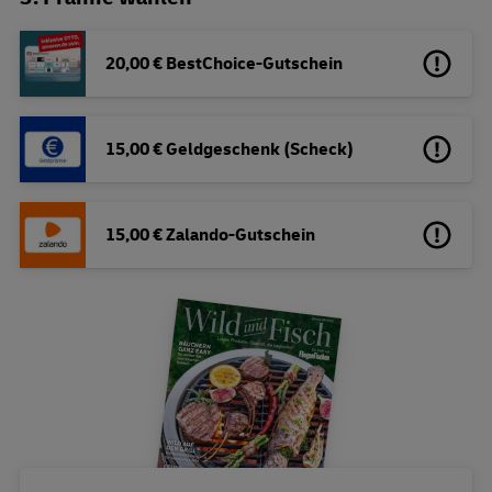
20,00 € BestChoice-Gutschein
15,00 € Geldgeschenk (Scheck)
15,00 € Zalando-Gutschein