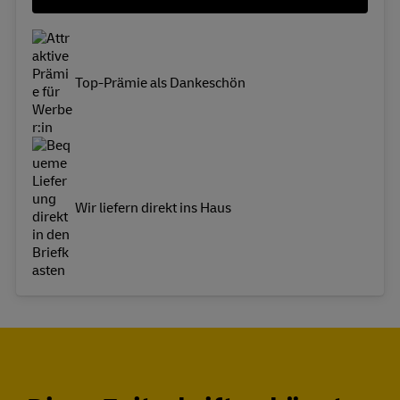
Top-Prämie als Dankeschön
Wir liefern direkt ins Haus