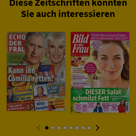
Diese Zeitschriften könnten
Sie auch interessieren