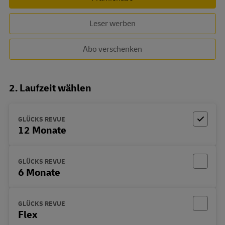
Leser werben
Abo verschenken
2. Laufzeit wählen
GLÜCKS REVUE
12 Monate
GLÜCKS REVUE
6 Monate
GLÜCKS REVUE
Flex