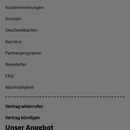
Kundenmeinungen
Kontakt
Geschenkkarten
Karriere
Partnerprogramm
Newsletter
FAQ
Nachhaltigkeit
Vertrag widerrufen
Vertrag kündigen
Unser Angebot