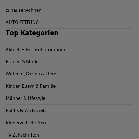
zuhause wohnen
AUTO ZEITUNG
Top Kategorien
Aktuelles Fernsehprogramm
Frauen & Mode
Wohnen, Garten & Tiere
Kinder, Eltern & Familie
Männer & Lifestyle
Politik & Wirtschaft
Kinderzeitschriften
TV Zeitschriften