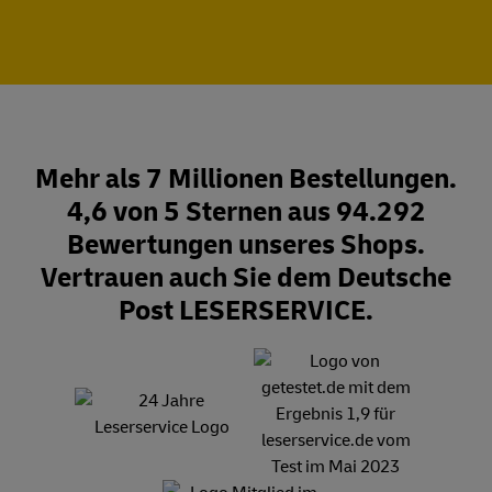
Mehr als 7 Millionen Bestellungen.
4,6 von 5 Sternen aus 94.292
Bewertungen unseres Shops.
Vertrauen auch Sie dem Deutsche
Post LESERSERVICE.