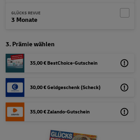
GLÜCKS REVUE
3 Monate
3. Prämie wählen
35,00 € BestChoice-Gutschein
30,00 € Geldgeschenk (Scheck)
35,00 € Zalando-Gutschein