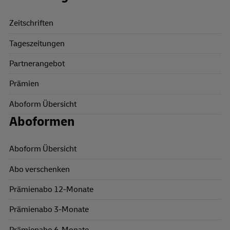
Zeitschriften
Tageszeitungen
Partnerangebot
Prämien
Aboform Übersicht
Aboformen
Aboform Übersicht
Abo verschenken
Prämienabo 12-Monate
Prämienabo 3-Monate
Prämienabo 6-Monate