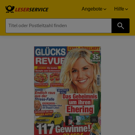
Angebote
Hilfe
Suche