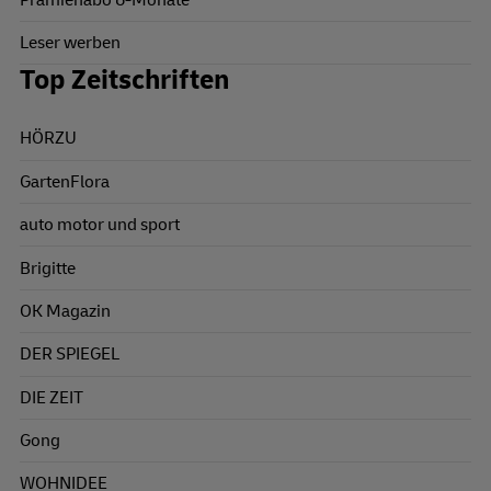
Leser werben
Top Zeitschriften
HÖRZU
GartenFlora
auto motor und sport
Brigitte
OK Magazin
DER SPIEGEL
DIE ZEIT
Gong
WOHNIDEE