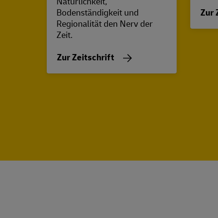
Natürlichkeit,
Bodenständigkeit und
Zur 
Regionalität den Nerv der
Zeit.
Zur Zeitschrift