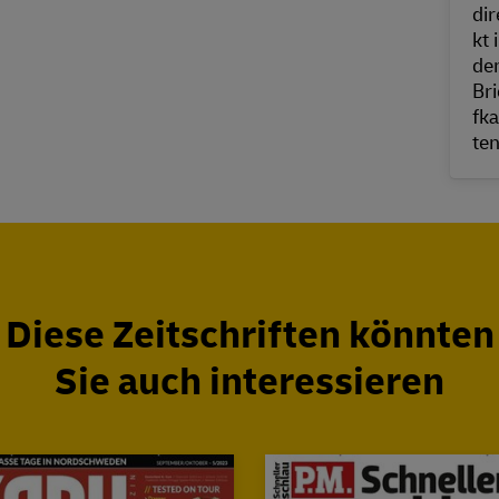
Diese Zeitschriften könnten
Sie auch interessieren