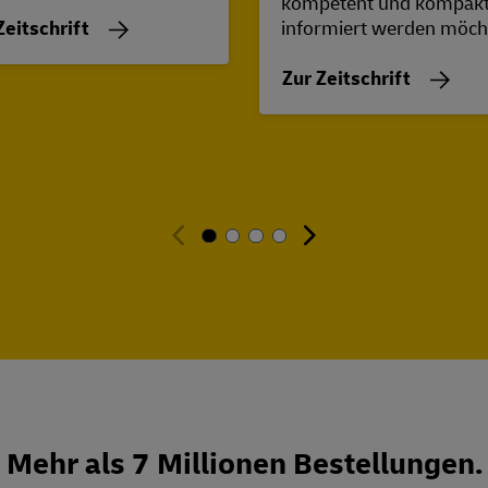
kompetent und kompak
Zeitschrift
informiert werden möch
Zur Zeitschrift
Mehr als 7 Millionen Bestellungen.