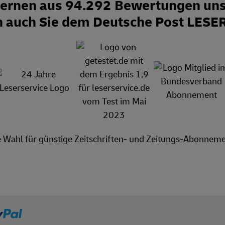
Sternen aus 94.292 Bewertungen uns
n auch Sie dem Deutsche Post LESE
e Wahl für günstige Zeitschriften- und Zeitungs-Abonneme