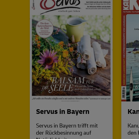
Servus in Bayern
Kan
Servus in Bayern trifft mit
Kanu
der Rückbesinnung auf
den 