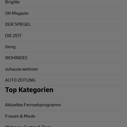
Brigitte
OK Magazin
DER SPIEGEL
DIE ZEIT
Gong
WOHNIDEE
zuhause wohnen
AUTO ZEITUNG
Top Kategorien
Aktuelles Fernsehprogramm
Frauen & Mode