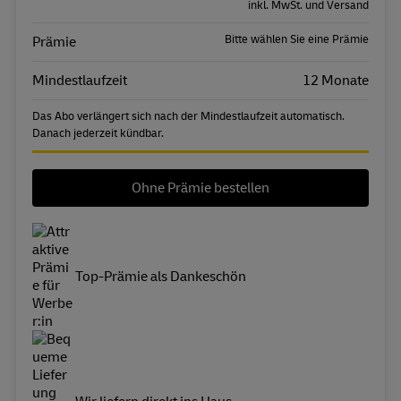
inkl. MwSt. und Versand
Bitte wählen Sie eine Prämie
Prämie
Mindestlaufzeit
12 Monate
Das Abo verlängert sich nach der Mindestlaufzeit automatisch.
Danach jederzeit kündbar.
Ohne Prämie bestellen
Top-Prämie als Dankeschön