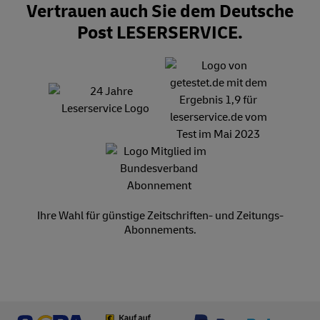
Vertrauen auch Sie dem Deutsche
Post LESERSERVICE.
Ihre Wahl für günstige Zeitschriften- und Zeitungs-
Abonnements.