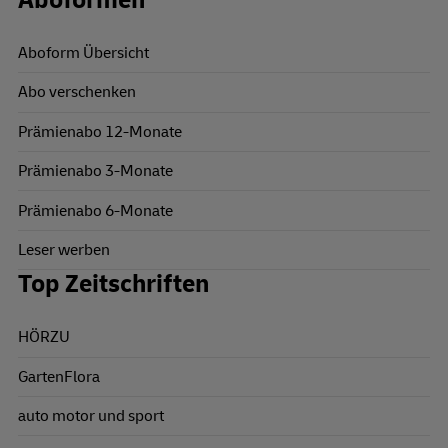
Aboformen
Aboform Übersicht
Abo verschenken
Prämienabo 12-Monate
Prämienabo 3-Monate
Prämienabo 6-Monate
Leser werben
Top Zeitschriften
HÖRZU
GartenFlora
auto motor und sport