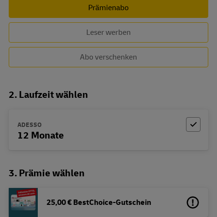
Prämienabo
Leser werben
Abo verschenken
2. Laufzeit wählen
ADESSO
12 Monate
3. Prämie wählen
25,00 € BestChoice-Gutschein