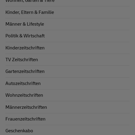
Wohnen, Garten & Tiere
Kinder, Eltern & Familie
Männer & Lifestyle
Politik & Wirtschaft
Kinderzeitschriften
TV Zeitschriften
Gartenzeitschriften
Autozeitschriften
Wohnzeitschriften
Männerzeitschriften
Frauenzeitschriften
Geschenkabo