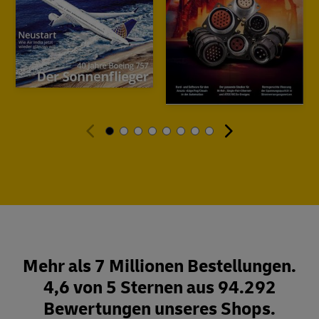
Mehr als 7 Millionen Bestellungen.
4,6 von 5 Sternen aus 94.292
Bewertungen unseres Shops.