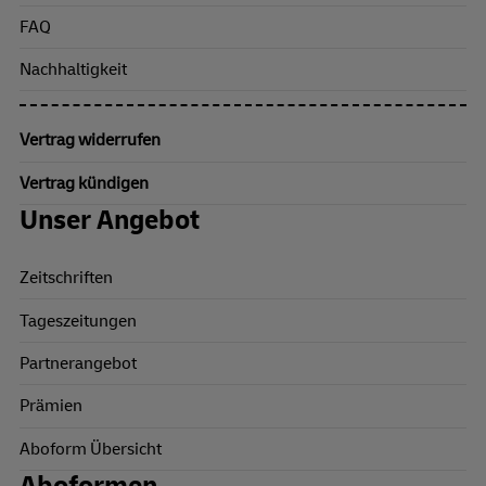
FAQ
Nachhaltigkeit
Vertrag widerrufen
Vertrag kündigen
Unser Angebot
Zeitschriften
Tageszeitungen
Partnerangebot
Prämien
Aboform Übersicht