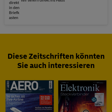
Wir liefern direkt ins Haus
Diese Zeitschriften könnten
Sie auch interessieren