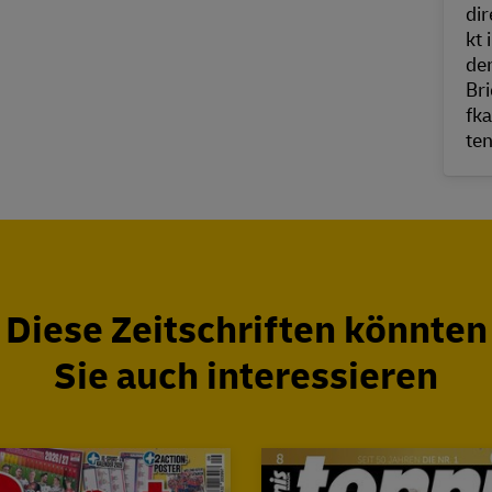
Diese Zeitschriften könnten
Sie auch interessieren