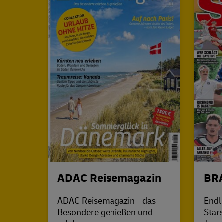
ADAC Reisemagazin
BR
ADAC Reisemagazin - das
Endl
Besondere genießen und
Star