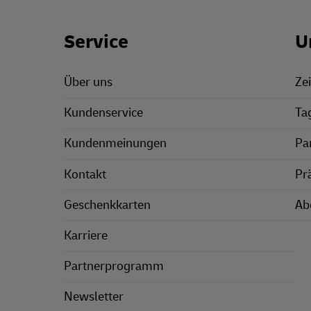
Footer Links
Service
U
Über uns
Zei
Kundenservice
Ta
Kundenmeinungen
Pa
Kontakt
Pr
Geschenkkarten
Ab
Karriere
Partnerprogramm
Newsletter