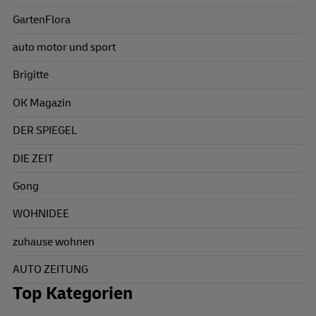
GartenFlora
auto motor und sport
Brigitte
OK Magazin
DER SPIEGEL
DIE ZEIT
Gong
WOHNIDEE
zuhause wohnen
AUTO ZEITUNG
Top Kategorien