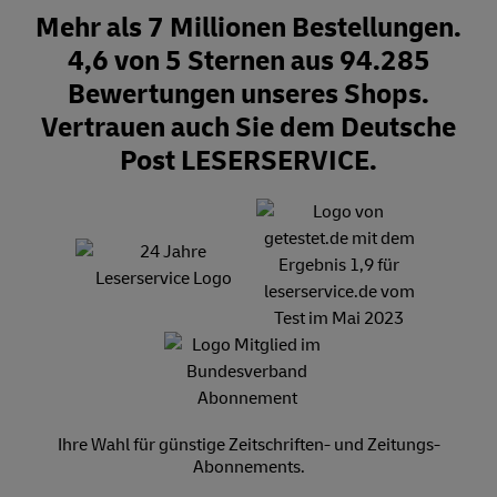
Mehr als 7 Millionen Bestellungen.
4,6 von 5 Sternen aus 94.285
Bewertungen unseres Shops.
Vertrauen auch Sie dem Deutsche
Post LESERSERVICE.
Ihre Wahl für günstige Zeitschriften- und Zeitungs-
Abonnements.