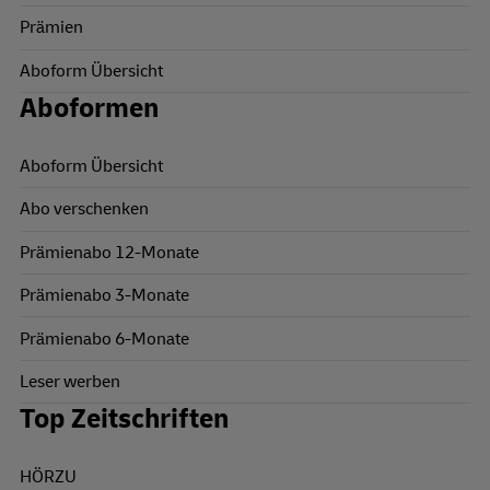
Prämien
Aboform Übersicht
Aboformen
Aboform Übersicht
Abo verschenken
Prämienabo 12-Monate
Prämienabo 3-Monate
Prämienabo 6-Monate
Leser werben
Top Zeitschriften
HÖRZU