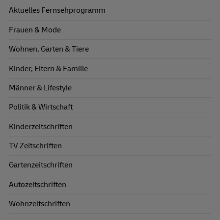
Aktuelles Fernsehprogramm
Frauen & Mode
Wohnen, Garten & Tiere
Kinder, Eltern & Familie
Männer & Lifestyle
Politik & Wirtschaft
Kinderzeitschriften
TV Zeitschriften
Gartenzeitschriften
Autozeitschriften
Wohnzeitschriften