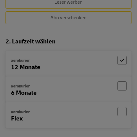
Leser werben
Abo verschenken
2. Laufzeit wählen
aerokurier
12 Monate
aerokurier
6 Monate
aerokurier
Flex