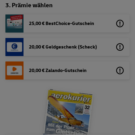
3. Prämie wählen
25,00 € BestChoice-Gutschein
20,00 € Geldgeschenk (Scheck)
20,00 € Zalando-Gutschein