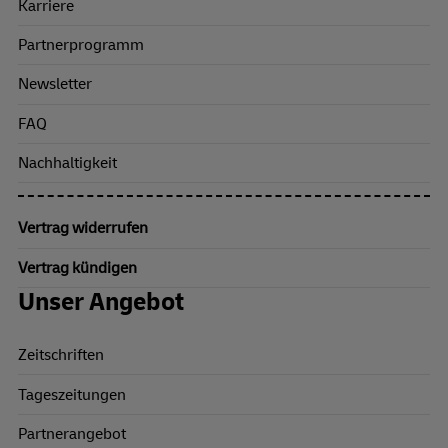
Karriere
Partnerprogramm
Newsletter
FAQ
Nachhaltigkeit
Vertrag widerrufen
Vertrag kündigen
Unser Angebot
Zeitschriften
Tageszeitungen
Partnerangebot