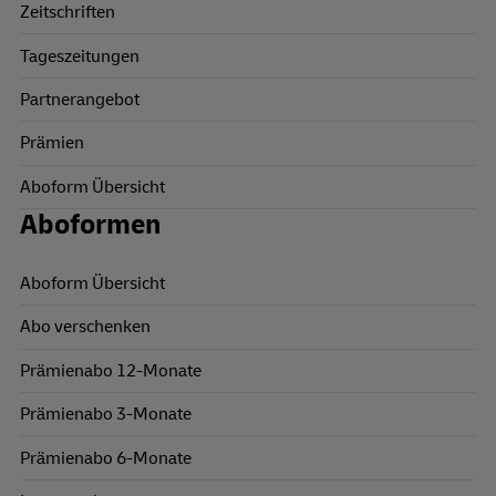
Zeitschriften
Tageszeitungen
Partnerangebot
Prämien
Aboform Übersicht
Aboformen
Aboform Übersicht
Abo verschenken
Prämienabo 12-Monate
Prämienabo 3-Monate
Prämienabo 6-Monate