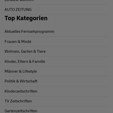
AUTO ZEITUNG
Top Kategorien
Aktuelles Fernsehprogramm
Frauen & Mode
Wohnen, Garten & Tiere
Kinder, Eltern & Familie
Männer & Lifestyle
Politik & Wirtschaft
Kinderzeitschriften
TV Zeitschriften
Gartenzeitschriften