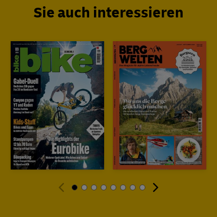
Sie auch interessieren