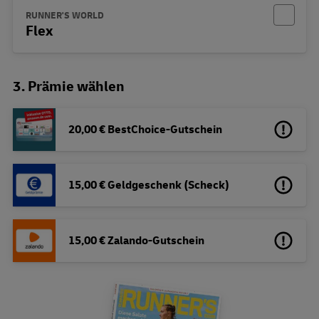
RUNNER'S WORLD
Flex
3. Prämie wählen
20,00 € BestChoice-Gutschein
15,00 € Geldgeschenk (Scheck)
15,00 € Zalando-Gutschein