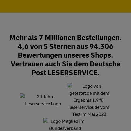
Mehr als 7 Millionen Bestellungen.
4,6 von 5 Sternen aus 94.306
Bewertungen unseres Shops.
Vertrauen auch Sie dem Deutsche
Post LESERSERVICE.