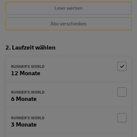
Leser werben
Abo verschenken
2. Laufzeit wählen
RUNNER'S WORLD
12 Monate
RUNNER'S WORLD
6 Monate
RUNNER'S WORLD
3 Monate