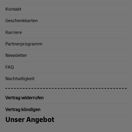
Kontakt
Geschenkkarten
Karriere
Partnerprogramm
Newsletter
FAQ
Nachhaltigkeit
Vertrag widerrufen
Vertrag kündigen
Unser Angebot