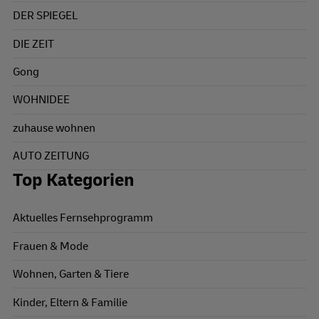
DER SPIEGEL
DIE ZEIT
Gong
WOHNIDEE
zuhause wohnen
AUTO ZEITUNG
Top Kategorien
Aktuelles Fernsehprogramm
Frauen & Mode
Wohnen, Garten & Tiere
Kinder, Eltern & Familie