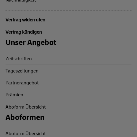
Nachhaltigkeit
Vertrag widerrufen
Vertrag kündigen
Unser Angebot
Zeitschriften
Tageszeitungen
Partnerangebot
Prämien
Aboform Übersicht
Aboformen
Aboform Übersicht