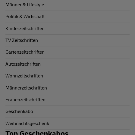
Männer & Lifestyle
Politik & Wirtschaft
Kinderzeitschriften
TV Zeitschriften
Gartenzeitschriften
Autozeitschriften
Wohnzeitschriften
Männerzeitschriften
Frauenzeitschriften
Geschenkabo
Weihnachtsgeschenk
Top Geschenkabos