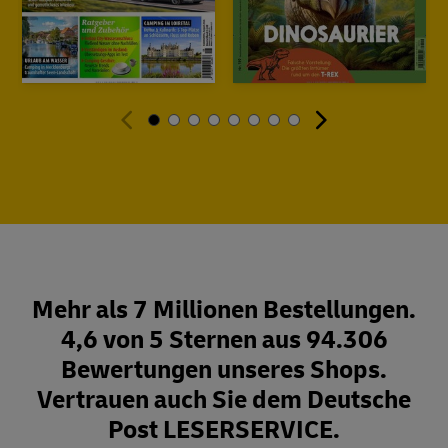
Mehr als 7 Millionen Bestellungen.
4,6 von 5 Sternen aus 94.306
Bewertungen unseres Shops.
Vertrauen auch Sie dem Deutsche
Post LESERSERVICE.