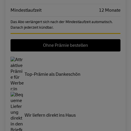
Mindestlaufzeit
12 Monate
Das Abo verlängert sich nach der Mindestlaufzeit automatisch.
Danach jederzeit kündbar.
Ohne Prämie bestellen
Top-Prämie als Dankeschön
Wir liefern direkt ins Haus