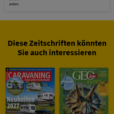
Diese Zeitschriften könnten
Sie auch interessieren