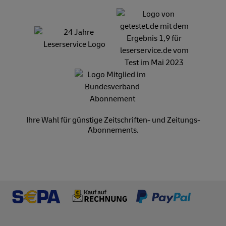
Ihre Wahl für günstige Zeitschriften- und Zeitungs-
Abonnements.