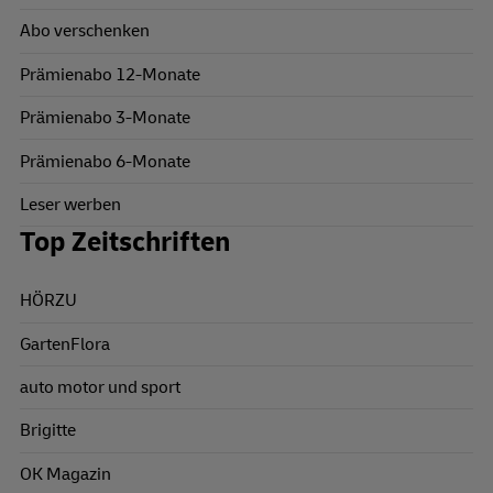
Abo verschenken
Prämienabo 12-Monate
Prämienabo 3-Monate
Prämienabo 6-Monate
Leser werben
Top Zeitschriften
HÖRZU
GartenFlora
auto motor und sport
Brigitte
OK Magazin