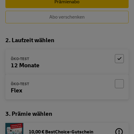
Prämienabo
Abo verschenken
2. Laufzeit wählen
ÖKO-TEST
12 Monate
ÖKO-TEST
Flex
3. Prämie wählen
10,00 € BestChoice-Gutschein