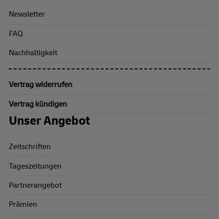
Newsletter
FAQ
Nachhaltigkeit
Vertrag widerrufen
Vertrag kündigen
Unser Angebot
Zeitschriften
Tageszeitungen
Partnerangebot
Prämien