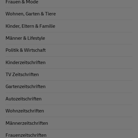
Frauen & Mode
Wohnen, Garten & Tiere
Kinder, Eltern & Familie
Männer & Lifestyle
Politik & Wirtschaft
Kinderzeitschriften
TV Zeitschriften
Gartenzeitschriften
Autozeitschriften
Wohnzeitschriften
Männerzeitschriften
Frauenzeitschriften