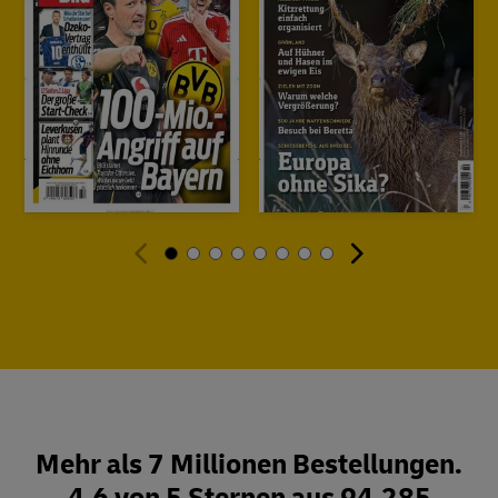
Mehr als 7 Millionen Bestellungen.