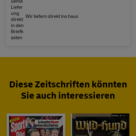
Wir liefern direkt ins haus
Diese Zeitschriften könnten
Sie auch interessieren