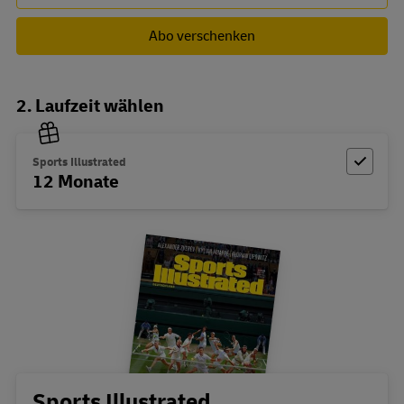
Abo verschenken
2. Laufzeit wählen
Sports Illustrated
12 Monate
Sports Illustrated