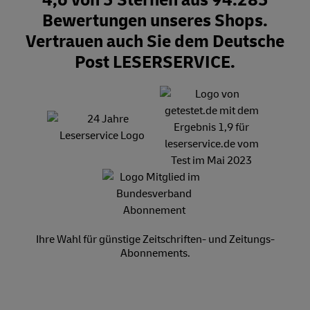
4,6 von 5 Sternen aus 94.285
Bewertungen unseres Shops.
Vertrauen auch Sie dem Deutsche
Post LESERSERVICE.
Ihre Wahl für günstige Zeitschriften- und Zeitungs-
Abonnements.