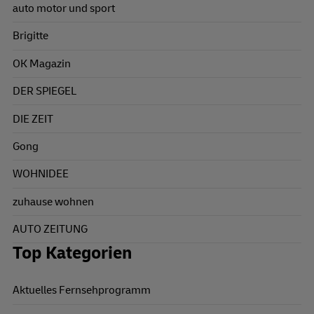
auto motor und sport
Brigitte
OK Magazin
DER SPIEGEL
DIE ZEIT
Gong
WOHNIDEE
zuhause wohnen
AUTO ZEITUNG
Top Kategorien
Aktuelles Fernsehprogramm