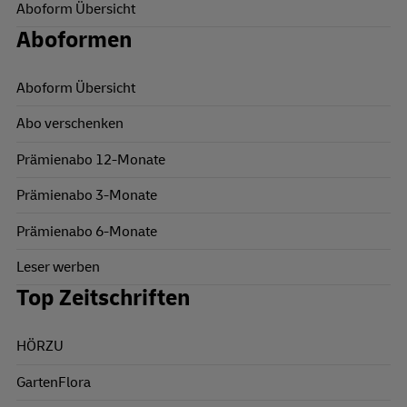
Aboform Übersicht
Aboformen
Aboform Übersicht
Abo verschenken
Prämienabo 12-Monate
Prämienabo 3-Monate
Prämienabo 6-Monate
Leser werben
Top Zeitschriften
HÖRZU
GartenFlora