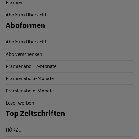
Prämien
Aboform Übersicht
Aboformen
Aboform Übersicht
Abo verschenken
Prämienabo 12-Monate
Prämienabo 3-Monate
Prämienabo 6-Monate
Leser werben
Top Zeitschriften
HÖRZU