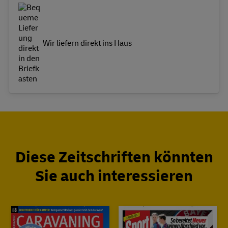
Wir liefern direkt ins Haus
Diese Zeitschriften könnten
Sie auch interessieren