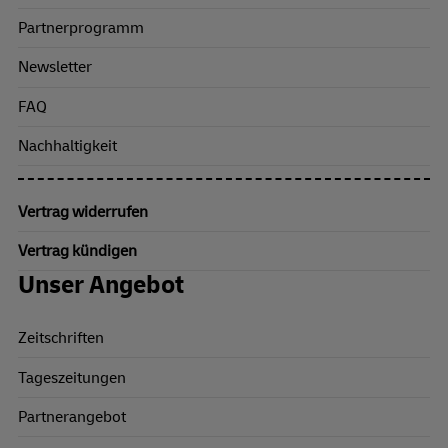
Partnerprogramm
Newsletter
FAQ
Nachhaltigkeit
Vertrag widerrufen
Vertrag kündigen
Unser Angebot
Zeitschriften
Tageszeitungen
Partnerangebot