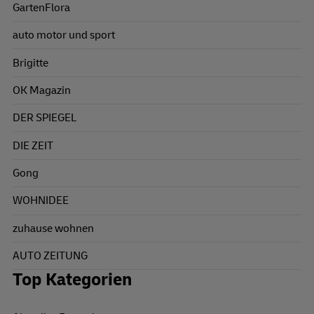
GartenFlora
auto motor und sport
Brigitte
OK Magazin
DER SPIEGEL
DIE ZEIT
Gong
WOHNIDEE
zuhause wohnen
AUTO ZEITUNG
Top Kategorien