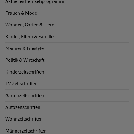
Aktuelles Fernsehprogramm
Frauen & Mode
Wohnen, Garten & Tiere
Kinder, Eltern & Familie
Männer & Lifestyle
Politik & Wirtschaft
Kinderzeitschriften
TV Zeitschriften
Gartenzeitschriften
Autozeitschriften
Wohnzeitschriften
Männerzeitschriften