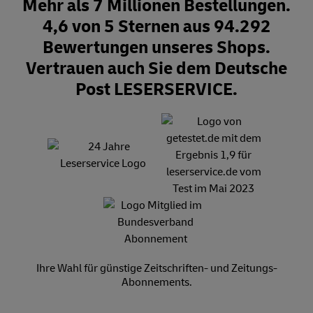
Mehr als 7 Millionen Bestellungen.
4,6 von 5 Sternen aus 94.292
Bewertungen unseres Shops.
Vertrauen auch Sie dem Deutsche
Post LESERSERVICE.
Ihre Wahl für günstige Zeitschriften- und Zeitungs-
Abonnements.