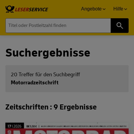
Angebote
Hilfe
Suche
Suchergebnisse
20 Treffer für den Suchbegriff
Motorradzeitschrift
Zeitschriften : 9 Ergebnisse