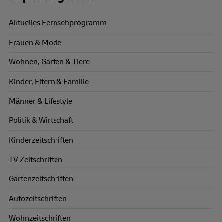
Aktuelles Fernsehprogramm
Frauen & Mode
Wohnen, Garten & Tiere
Kinder, Eltern & Familie
Männer & Lifestyle
Politik & Wirtschaft
Kinderzeitschriften
TV Zeitschriften
Gartenzeitschriften
Autozeitschriften
Wohnzeitschriften