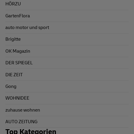
HÖRZU
GartenFlora
auto motor und sport
Brigitte
OK Magazin
DER SPIEGEL
DIE ZEIT
Gong
WOHNIDEE
zuhause wohnen
AUTO ZEITUNG
Top Kategorien