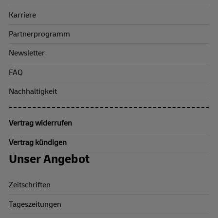
Karriere
Partnerprogramm
Newsletter
FAQ
Nachhaltigkeit
Vertrag widerrufen
Vertrag kündigen
Unser Angebot
Zeitschriften
Tageszeitungen