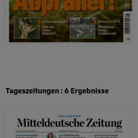
Tageszeitungen : 6 Ergebnisse