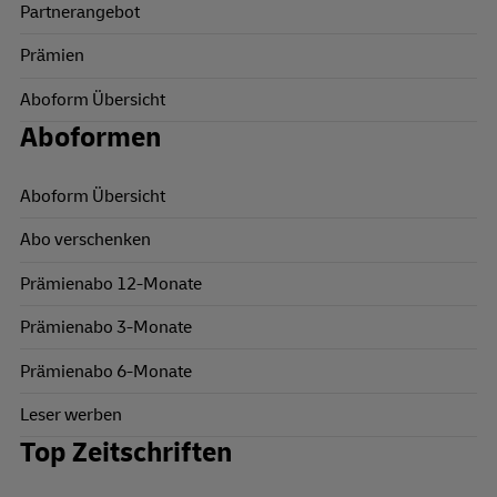
Partnerangebot
Prämien
Aboform Übersicht
Aboformen
Aboform Übersicht
Abo verschenken
Prämienabo 12-Monate
Prämienabo 3-Monate
Prämienabo 6-Monate
Leser werben
Top Zeitschriften