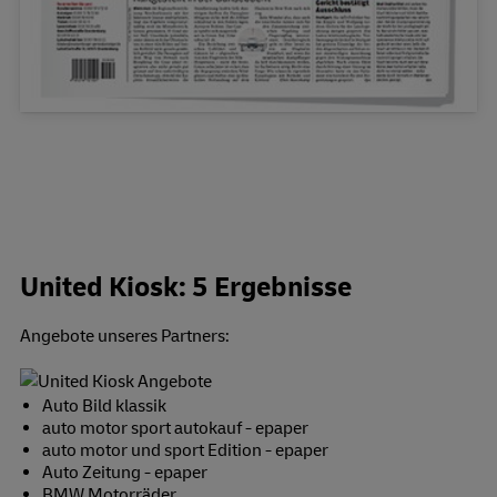
United Kiosk: 5 Ergebnisse
Angebote unseres Partners:
Auto Bild klassik
auto motor sport autokauf - epaper
auto motor und sport Edition - epaper
Auto Zeitung - epaper
BMW Motorräder