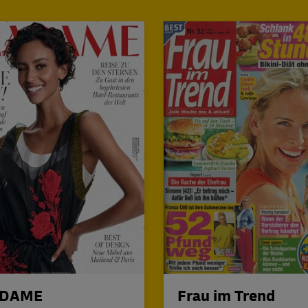
DAME
Frau im Trend