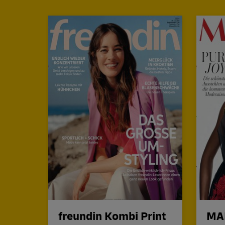
freundin Kombi Print
MA