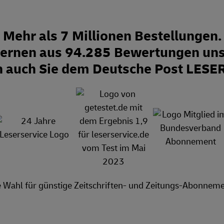
Mehr als 7 Millionen Bestellungen.
Sternen aus 94.285 Bewertungen uns
n auch Sie dem Deutsche Post LESE
e Wahl für günstige Zeitschriften- und Zeitungs-Abonneme