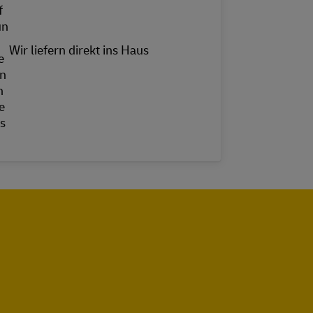
Wir liefern direkt ins Haus