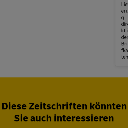
Diese Zeitschriften könnten
Sie auch interessieren