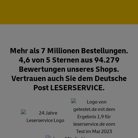
Mehr als 7 Millionen Bestellungen.
4,6 von 5 Sternen aus 94.279
Bewertungen unseres Shops.
Vertrauen auch Sie dem Deutsche
Post LESERSERVICE.