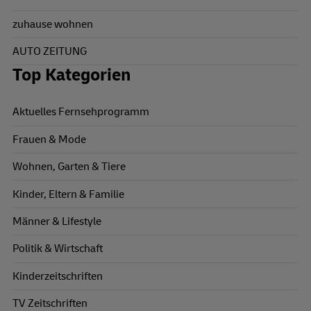
zuhause wohnen
AUTO ZEITUNG
Top Kategorien
Aktuelles Fernsehprogramm
Frauen & Mode
Wohnen, Garten & Tiere
Kinder, Eltern & Familie
Männer & Lifestyle
Politik & Wirtschaft
Kinderzeitschriften
TV Zeitschriften