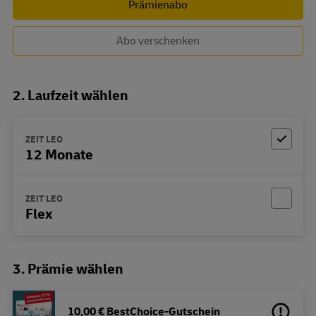
Prämienabo
Abo verschenken
2. Laufzeit wählen
ZEIT LEO
12 Monate
ZEIT LEO
Flex
3. Prämie wählen
10,00 € BestChoice-Gutschein