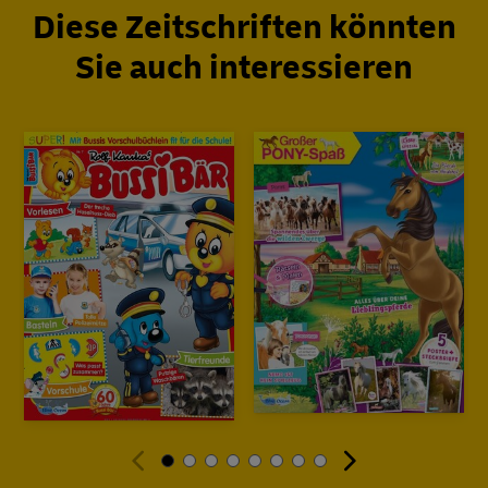
Diese Zeitschriften könnten
Sie auch interessieren