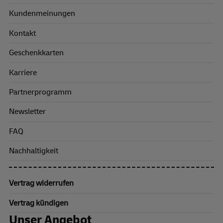
Kundenmeinungen
Kontakt
Geschenkkarten
Karriere
Partnerprogramm
Newsletter
FAQ
Nachhaltigkeit
Vertrag widerrufen
Vertrag kündigen
Unser Angebot