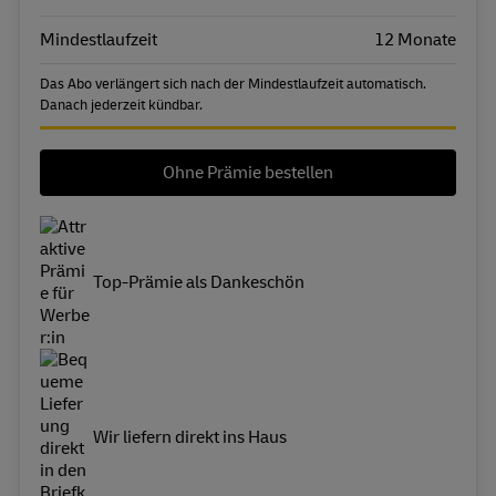
Mindestlaufzeit
12 Monate
Das Abo verlängert sich nach der Mindestlaufzeit automatisch.
Danach jederzeit kündbar.
Ohne Prämie bestellen
Top-Prämie als Dankeschön
Wir liefern direkt ins Haus