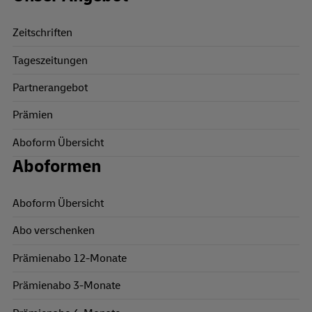
Zeitschriften
Tageszeitungen
Partnerangebot
Prämien
Aboform Übersicht
Aboformen
Aboform Übersicht
Abo verschenken
Prämienabo 12-Monate
Prämienabo 3-Monate